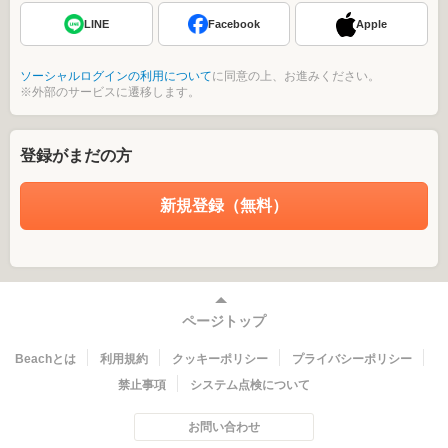
LINE
Facebook
Apple
ソーシャルログインの利用について
に同意の上、お進みください。
※外部のサービスに遷移します。
登録がまだの方
新規登録（無料）
ページトップ
Beachとは
利用規約
クッキーポリシー
プライバシーポリシー
禁止事項
システム点検について
お問い合わせ