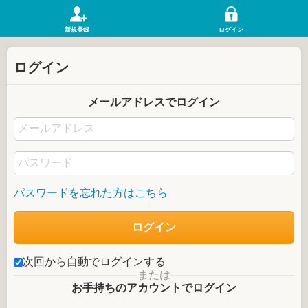
新規登録
ログイン
ログイン
メールアドレスでログイン
パスワードを忘れた方はこちら
次回から自動でログインする
または
お手持ちのアカウントでログイン