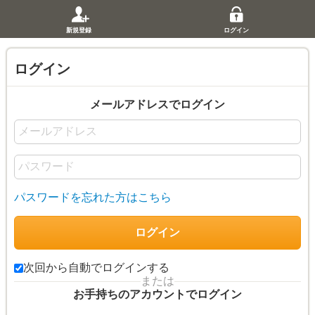
新規登録
ログイン
ログイン
メールアドレスでログイン
パスワードを忘れた方はこちら
次回から自動でログインする
または
お手持ちのアカウントでログイン