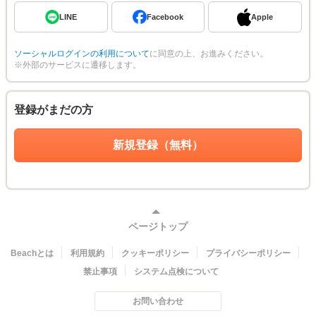
LINE
Facebook
Apple
ソーシャルログインの利用について
に同意の上、お進みください。
※外部のサービスに遷移します。
登録がまだの方
新規登録（無料）
ページトップ
Beachとは
利用規約
クッキーポリシー
プライバシーポリシー
禁止事項
システム点検について
お問い合わせ