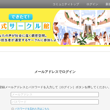
コミュニティトップ
ログイン
新
メールアドレスでログイン
登録メールアドレスとパスワードを入力して［ログイン］ボタンを押してください
パスワードを忘れた方はこちら