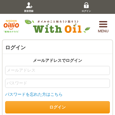
新規登録
ログイン
ログイン
メールアドレスでログイン
パスワードを忘れた方はこちら