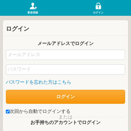
新規登録
ログイン
ログイン
メールアドレスでログイン
パスワードを忘れた方はこちら
次回から自動でログインする
または
お手持ちのアカウントでログイン