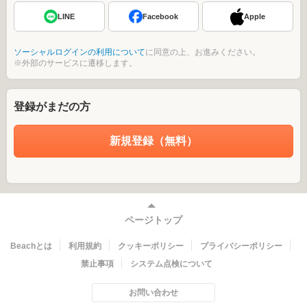
LINE
Facebook
Apple
ソーシャルログインの利用について
に同意の上、お進みください。
※外部のサービスに遷移します。
登録がまだの方
新規登録（無料）
ページトップ
Beachとは
利用規約
クッキーポリシー
プライバシーポリシー
禁止事項
システム点検について
お問い合わせ