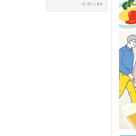
詳しく見る