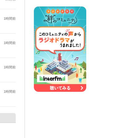
1時間前
1時間前
1時間前
1時間前