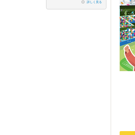
詳しく見る