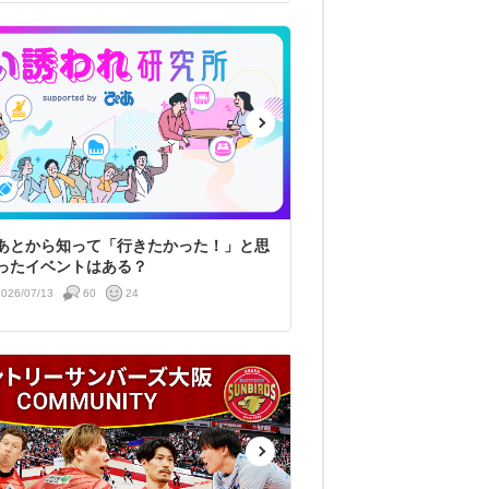
あとから知って「行きたかった！」と思
ったイベントはある？
2026/07/13
60
24