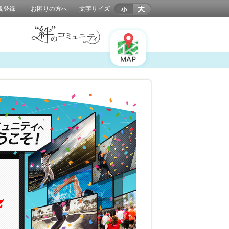
規登録
お困りの方へ
文字サイズ