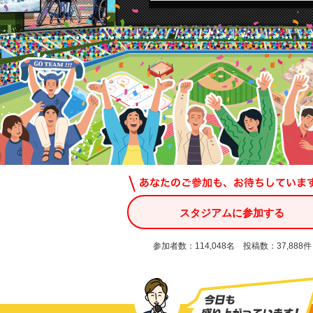
スタジアムに参加する
参加者数：114,048名 投稿数：37,888件