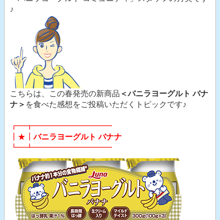
♪
こちらは、この春発売の新商品
＜バニラヨーグルト バナ
ナ＞
を食べた感想をご投稿いただくトピックです♪
┏━┳━━━━━━━━━━
┃★┃
バニラヨーグルト バナナ
┗━┻━━━━━━━━━━