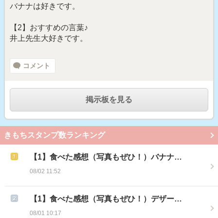
バナナは好きです。
【2】おすすめの言葉♪
井上先生大好きです。
コメント
掲示板を見る
きもちスタンプ数ランキング
【1】食べた感想（写真もぜひ！）バナナ…
08/02 11:52
【1】食べた感想（写真もぜひ！）デザー…
08/01 10:17