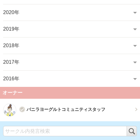
2020年
2019年
2018年
2017年
2016年
オーナー
バニラヨーグルトコミュニティスタッフ
検
索