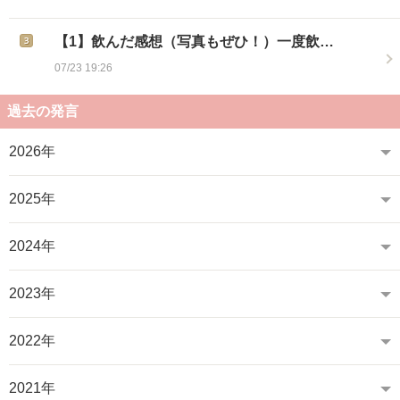
【1】飲んだ感想（写真もぜひ！）一度飲…
07/23 19:26
過去の発言
2026年
2025年
2024年
2023年
2022年
2021年