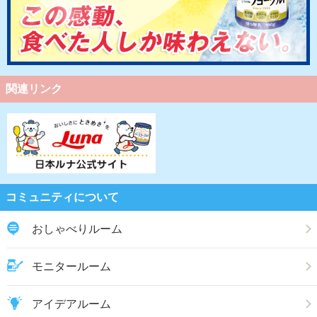
関連リンク
コミュニティについて
おしゃべりルーム
モニタールーム
アイデアルーム