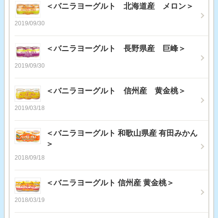
＜バニラヨーグルト 北海道産 メロン＞
2019/09/30
＜バニラヨーグルト 長野県産 巨峰＞
2019/09/30
＜バニラヨーグルト 信州産 黄金桃＞
2019/03/18
＜バニラヨーグルト 和歌山県産 有田みかん
＞
2018/09/18
＜バニラヨーグルト 信州産 黄金桃＞
2018/03/19