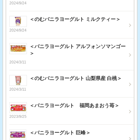
2024/9/24
＜のむバニラヨーグルト ミルクティー＞
2024/9/24
＜バニラヨーグルト アルフォンソマンゴー
＞
2024/3/11
＜のむバニラヨーグルト 山梨県産 白桃＞
2024/3/11
＜バニラヨーグルト 福岡あまおう苺＞
2023/9/25
＜バニラヨーグルト 巨峰＞