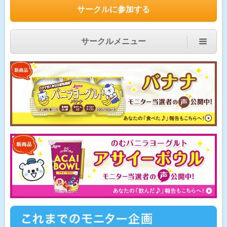
サークルに参加する
サークルメニュー