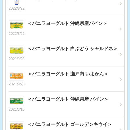
2022/3/22
＜バニラヨーグルト 沖縄県産パイン＞
2022/3/22
＜バニラヨーグルト 白ぶどう シャルドネ＞
2021/9/28
＜バニラヨーグルト 瀬戸内 いよかん＞
2021/9/28
＜バニラヨーグルト 沖縄県産 パイン＞
2021/3/15
＜バニラヨーグルト ゴールデンキウイ＞