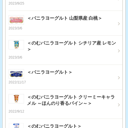
2023/9/25
＜バニラヨーグルト 山梨県産 白桃＞
2023/3/6
＜のむバニラヨーグルト シチリア産 レモン
＞
2023/3/6
＜バニラヨーグルト＞
2022/11/17
＜のむバニラヨーグルト クリーミーキャラ
メル ～ほんのり香るパイン～＞
2022/9/12
＜のむバニラヨーグルト＞