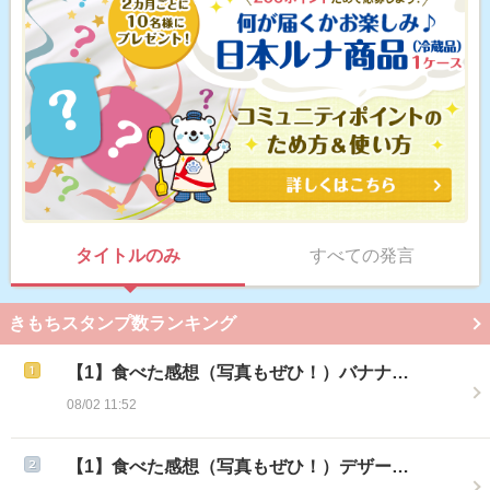
タイトルのみ
すべての発言
きもちスタンプ数ランキング
【1】食べた感想（写真もぜひ！）バナナ…
08/02 11:52
【1】食べた感想（写真もぜひ！）デザー…