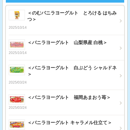
＜のむバニラヨーグルト とろける はちみ
つ＞
2025/10/14
＜バニラヨーグルト 山梨県産 白桃＞
2025/10/14
＜バニラヨーグルト 白ぶどう シャルドネ
＞
2025/03/24
＜バニラヨーグルト 福岡あまおう苺＞
2025/03/24
＜バニラヨーグルト キャラメル仕立て＞