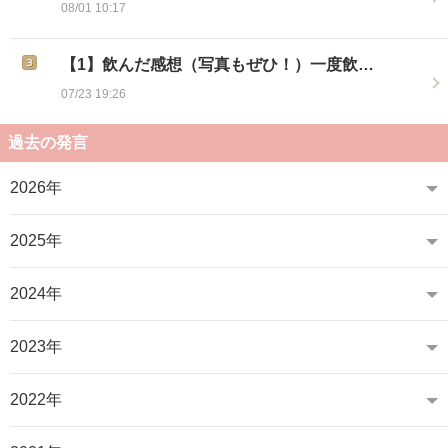
08/01 10:17
【1】飲んだ感想（写真もぜひ！）一度飲…
07/23 19:26
過去の発言
2026年
2025年
2024年
2023年
2022年