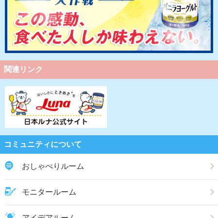
関連リンク
コミュニティについて
おしゃべりルーム
モニタールーム
アイデアルーム