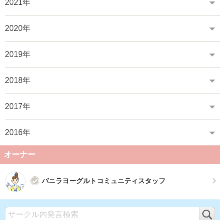
2021年
2020年
2019年
2018年
2017年
2016年
オーナー
バニラヨーグルトコミュニティスタッフ
検