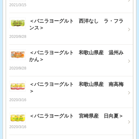
2021/3/15
＜バニラヨーグルト 西洋なし ラ・フラ
ンス＞
2020/9/28
＜バニラヨーグルト 和歌山県産 温州み
かん＞
2020/9/28
＜バニラヨーグルト 和歌山県産 南高梅
＞
2020/3/16
＜バニラヨーグルト 宮崎県産 日向夏＞
2020/3/16