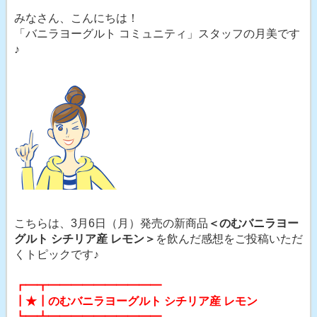
みなさん、こんにちは！
「バニラヨーグルト コミュニティ」スタッフの月美です
♪
こちらは、3月6日（月）発売の新商品
＜のむバニラヨー
グルト シチリア産 レモン＞
を飲んだ感想をご投稿いただ
くトピックです♪
┏━┳━━━━━━━━━━
┃★┃
のむバニラヨーグルト シチリア産 レモン
┗━┻━━━━━━━━━━