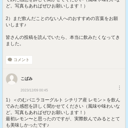
ど。写真もあればぜひお願いします！）
2）まだ飲んだことのない人へのおすすめの言葉をお願
いします♪
皆さんの投稿を読んでいたら、本当に飲みたくなってき
ました。
コメント
こばみ
︙
2023/12/09 00:45
1）＜のむバニラヨーグルト シチリア産 レモン＞を飲ん
でみた感想を詳しく聞かせてください（風味や味わいな
ど。写真もあればぜひお願いします！）
最初レモン〜と思ったのですが、実際飲んでみるととて
も美味しかったです♪