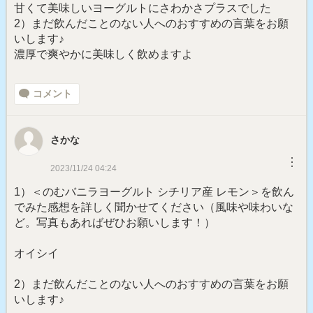
甘くて美味しいヨーグルトにさわかさプラスでした
2）まだ飲んだことのない人へのおすすめの言葉をお願
いします♪
濃厚で爽やかに美味しく飲めますよ
コメント
さかな
︙
2023/11/24 04:24
1）＜のむバニラヨーグルト シチリア産 レモン＞を飲ん
でみた感想を詳しく聞かせてください（風味や味わいな
ど。写真もあればぜひお願いします！）
オイシイ
2）まだ飲んだことのない人へのおすすめの言葉をお願
いします♪