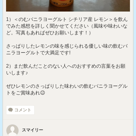
1）＜のむバニラヨーグルト シチリア産 レモン＞を飲ん
でみた感想を詳しく聞かせてください（風味や味わいな
ど。写真もあればぜひお願いします！）
さっぱりしたレモンの味を感じられる優しい味の飲むバ
ニラヨーグルトで大満足です!
2）まだ飲んだことのない人へのおすすめの言葉をお願
いします♪
ぜひレモンのさっぱりした味わいの飲むバニラヨーグル
トをご賞味あれ😉
コメント
スマイリー