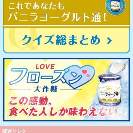
関連リンク