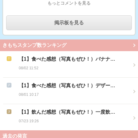
もっとコメントを見る
掲示板を見る
きもちスタンプ数ランキング
【1】食べた感想（写真もぜひ！）バナナ…
08/02 11:52
【1】食べた感想（写真もぜひ！）デザー…
08/01 10:17
【1】飲んだ感想（写真もぜひ！）一度飲…
07/23 19:26
過去の発言