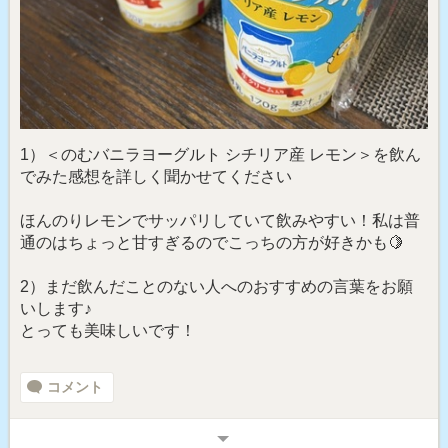
1）＜のむバニラヨーグルト シチリア産 レモン＞を飲ん
でみた感想を詳しく聞かせてください
ほんのりレモンでサッパリしていて飲みやすい！私は普
通のはちょっと甘すぎるのでこっちの方が好きかも🍋
2）まだ飲んだことのない人へのおすすめの言葉をお願
いします♪
とっても美味しいです！
コメント