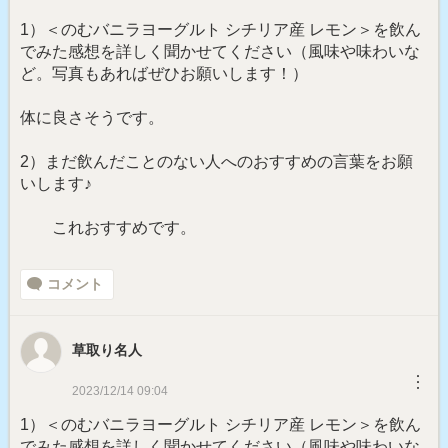
1）＜のむバニラヨーグルト シチリア産 レモン＞を飲ん
でみた感想を詳しく聞かせてください（風味や味わいな
ど。写真もあればぜひお願いします！）
体に良さそうです。
2）まだ飲んだことのない人へのおすすめの言葉をお願
いします♪
これおすすめです。
コメント
草取り名人
︙
2023/12/14 09:04
1）＜のむバニラヨーグルト シチリア産 レモン＞を飲ん
でみた感想を詳しく聞かせてください（風味や味わいな