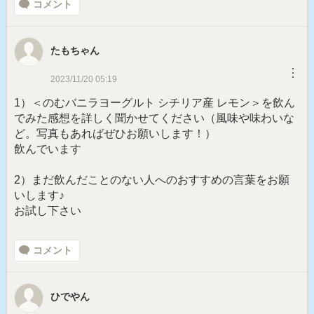
コメント
たもちゃん
︙
2023/11/20 05:19
1）＜のむバニラヨーグルト シチリア産 レモン＞を飲ん
でみた感想を詳しく聞かせてください（風味や味わいな
ど。写真もあればぜひお願いします！）
飲んでいます
2）まだ飲んだことのない人へのおすすめの言葉をお願
いします♪
お試し下さい
コメント
ひでやん