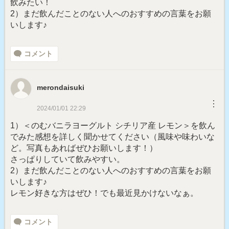
飲みたい！
2）まだ飲んだことのない人へのおすすめの言葉をお願
いします♪
コメント
merondaisuki
︙
2024/01/01 22:29
1）＜のむバニラヨーグルト シチリア産 レモン＞を飲ん
でみた感想を詳しく聞かせてください（風味や味わいな
ど。写真もあればぜひお願いします！）
さっぱりしていて飲みやすい。
2）まだ飲んだことのない人へのおすすめの言葉をお願
いします♪
レモン好きな方はぜひ！でも最近見かけないなぁ。
コメント