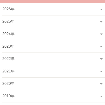
2026年
2025年
2024年
2023年
2022年
2021年
2020年
2019年