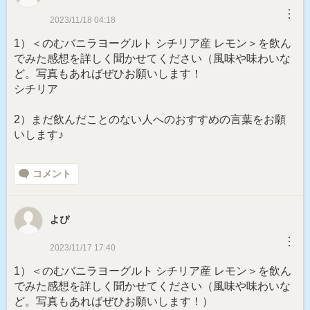
︙
2023/11/18 04:18
1）＜のむバニラヨーグルト シチリア産 レモン＞を飲ん
でみた感想を詳しく聞かせてください（風味や味わいな
ど。写真もあればぜひお願いします！
シチリア
2）まだ飲んだことのない人へのおすすめの言葉をお願
いします♪
コメント
よぴ
︙
2023/11/17 17:40
1）＜のむバニラヨーグルト シチリア産 レモン＞を飲ん
でみた感想を詳しく聞かせてください（風味や味わいな
ど。写真もあればぜひお願いします！）