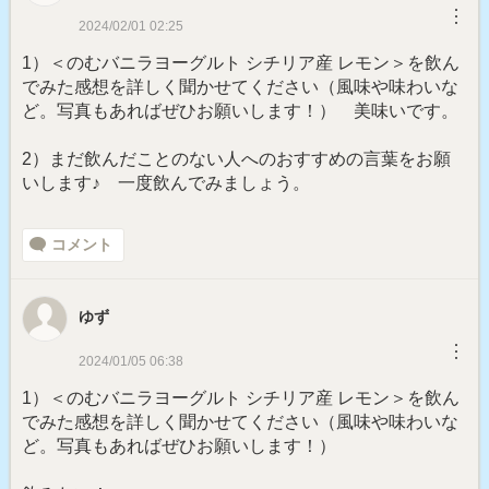
︙
2024/02/01 02:25
1）＜のむバニラヨーグルト シチリア産 レモン＞を飲ん
でみた感想を詳しく聞かせてください（風味や味わいな
ど。写真もあればぜひお願いします！） 美味いです。
2）まだ飲んだことのない人へのおすすめの言葉をお願
いします♪ 一度飲んでみましょう。
コメント
ゆず
︙
2024/01/05 06:38
1）＜のむバニラヨーグルト シチリア産 レモン＞を飲ん
でみた感想を詳しく聞かせてください（風味や味わいな
ど。写真もあればぜひお願いします！）