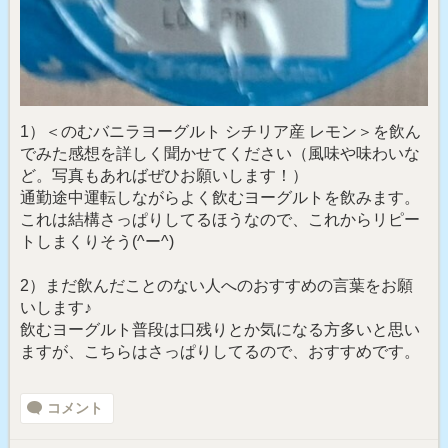
1）＜のむバニラヨーグルト シチリア産 レモン＞を飲ん
でみた感想を詳しく聞かせてください（風味や味わいな
ど。写真もあればぜひお願いします！）
通勤途中運転しながらよく飲むヨーグルトを飲みます。
これは結構さっぱりしてるほうなので、これからリピー
トしまくりそう(^ー^)
2）まだ飲んだことのない人へのおすすめの言葉をお願
いします♪
飲むヨーグルト普段は口残りとか気になる方多いと思い
ますが、こちらはさっぱりしてるので、おすすめです。
コメント