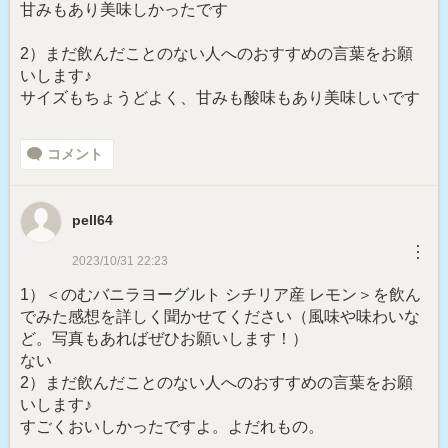
甘みもあり美味しかったです
2）まだ飲んだことのない人へのおすすめの言葉をお願
いします♪
サイズもちょうどよく、甘みも酸味もあり美味しいです
コメント
pell64
︙
2023/10/31 22:23
1）＜のむバニラヨーグルト シチリア産 レモン＞を飲ん
でみた感想を詳しく聞かせてください（風味や味わいな
ど。写真もあればぜひお願いします！）
ない
2）まだ飲んだことのない人へのおすすめの言葉をお願
いします♪
すごくおいしかったですよ。よだれもの。