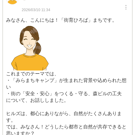
︙
2026/03/10 11:34
みなさん、こんにちは！「街育ひろば」まちです。
これまでのテーマでは、
・「みらまちキャンプ」が生まれた背景や込められた想
い
・街の「安全・安心」をつくる・守る、森ビルの工夫
について、お話ししました。
ヒルズは、都心にありながら、自然がたくさんありま
す。
では、みなさん！どうしたら都市と自然が共存できると
思いますか？