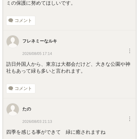
ミの保護に努めてほしいです。
コメント
フレネミーなルキ
︙
2026/08/05 17:14
訪日外国人から、東京は大都会だけど、大きな公園や神
社もあって緑も多いと言われます。
コメント
たの
︙
2026/08/03 21:13
四季を感じる事ができて 緑に癒されますね