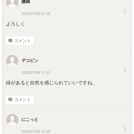
躑躅
︙
2026/07/05 07:28
よろしく
コメント
デコピン
︙
2026/07/04 17:52
緑があると自然を感じられていいですね。
コメント
にこっと
︙
2026/07/03 22:48