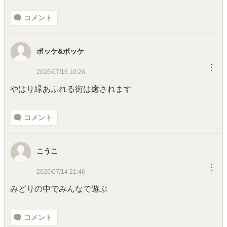
コメント
ポッケ&ポッケ
︙
2026/07/16 10:26
やはり緑あふれる街は癒されます
コメント
こうこ
︙
2026/07/14 21:46
みどりの中でみんなで遊ぶ
コメント