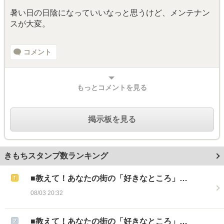
暑い日の日陰になっていいなっと思うけど、メンテナン
スが大変。
コメント
もっとコメントを見る
掲示板を見る
きもちスタンプ数ランキング
■教えて！あなたの街の「好きなところ」…
08/03 20:32
■教えて！あなたの街の「好きなところ」…