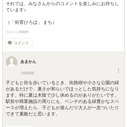
それでは、みなさんからのコメントを楽しみにお待ちし
ています♪
（「街育ひろば」 まち）
コメント960件
コメント
あまかん
︙
14時間前
子どもと街を歩いているとき、街路樹や小さな公園の緑
があるだけで、暑さが和らいでほっとした気持ちになり
ます。特に夏は木陰で少し休めるのがありがたいです。
駅前や商業施設の周りにも、ベンチのある緑豊かなスペ
ースが増えたら、子どもが遊んだり大人が一息ついたり
できて素敵だと思います。