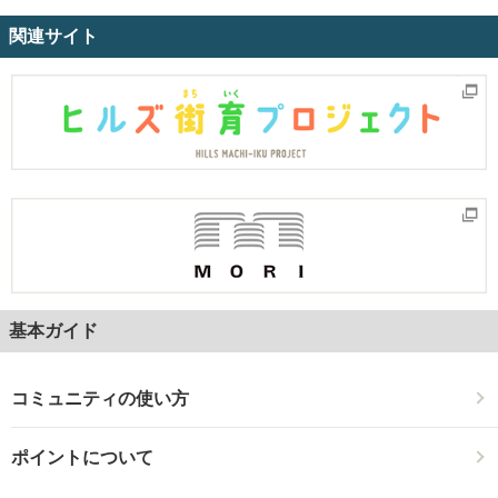
索
関連サイト
基本ガイド
コミュニティの使い方
ポイントについて