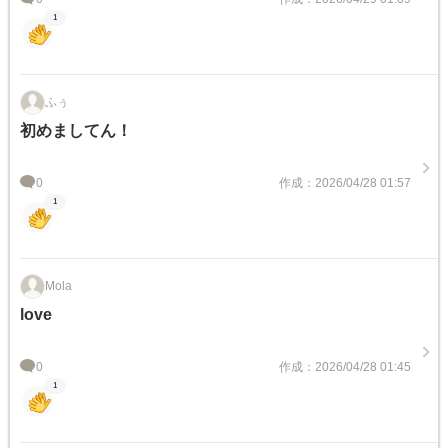
1
ふぅ
初めましてん！
0
作成：2026/04/28 01:57
1
Mola
love
0
作成：2026/04/28 01:45
1