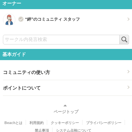
オーナー
“絆”のコミュニティ スタッフ
検
索
基本ガイド
コミュニティの使い方
ポイントについて
ページトップ
Beachとは
利用規約
クッキーポリシー
プライバシーポリシー
禁止事項
システム点検について