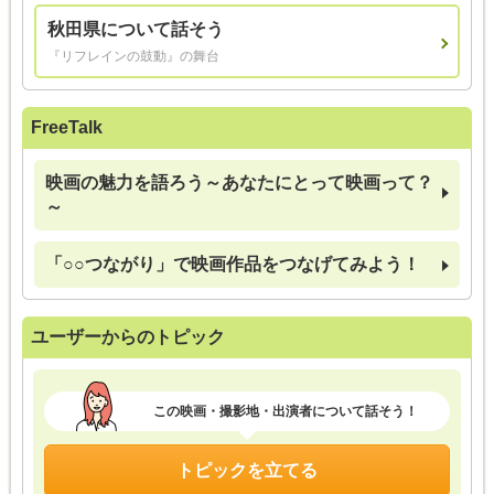
秋田県について話そう
『リフレインの鼓動』の舞台
FreeTalk
映画の魅力を語ろう～あなたにとって映画って？
～
「○○つながり」で映画作品をつなげてみよう！
ユーザーからのトピック
この映画・撮影地・出演者について話そう！
トピックを立てる