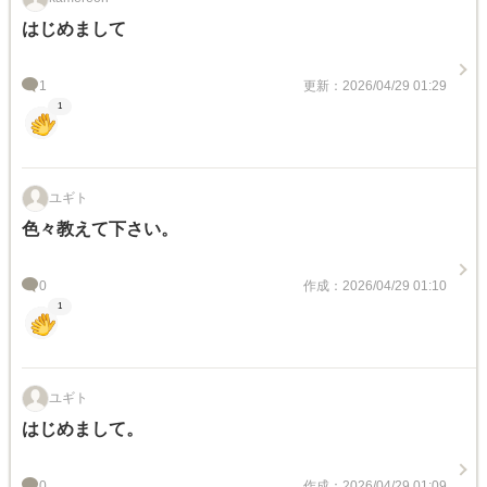
はじめまして
1
更新：2026/04/29 01:29
1
ユギト
色々教えて下さい。
0
作成：2026/04/29 01:10
1
ユギト
はじめまして。
0
作成：2026/04/29 01:09