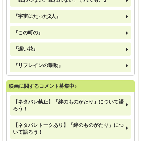
『宇宙にたった2人』
『この町の』
『遅い花』
『リフレインの鼓動』
映画に関するコメント募集中♪
【ネタバレ禁止】「絆のものがたり」について語
ろう！
【ネタバレトークあり】「絆のものがたり」につ
いて語ろう！