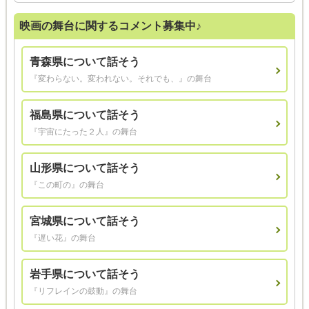
映画の舞台に関するコメント募集中♪
青森県について話そう
『変わらない。変われない。それでも、』の舞台
福島県について話そう
『宇宙にたった２人』の舞台
山形県について話そう
『この町の』の舞台
宮城県について話そう
『遅い花』の舞台
岩手県について話そう
『リフレインの鼓動』の舞台