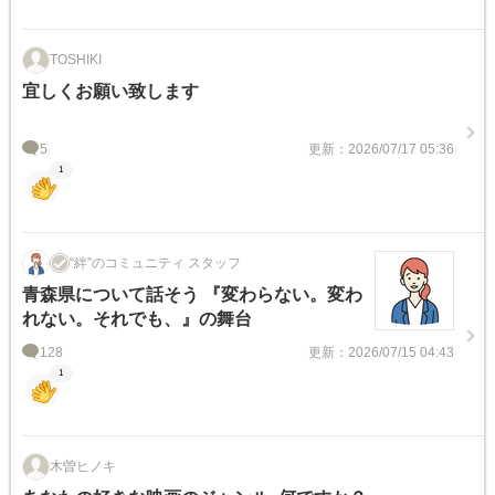
TOSHIKI
宜しくお願い致します
5
更新：2026/07/17 05:36
1
“絆”のコミュニティ スタッフ
青森県について話そう 『変わらない。変わ
れない。それでも、』の舞台
128
更新：2026/07/15 04:43
1
木曽ヒノキ