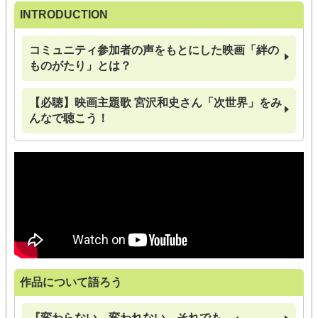
INTRODUCTION
コミュニティ参加者の声をもとにした映画「絆の
ものがたり」とは？
【必聴】映画主題歌 宮沢和史さん「次世界」をみ
んなで聴こう！
作品について語ろう
『変わらない。変われない。それでも、』