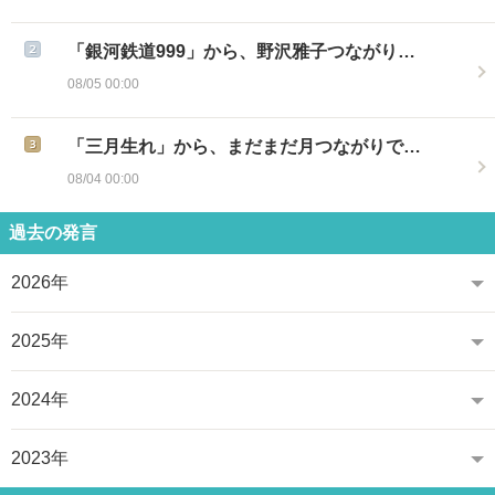
「銀河鉄道999」から、野沢雅子つながり…
08/05 00:00
「三月生れ」から、まだまだ月つながりで…
08/04 00:00
過去の発言
2026年
2025年
2024年
2023年