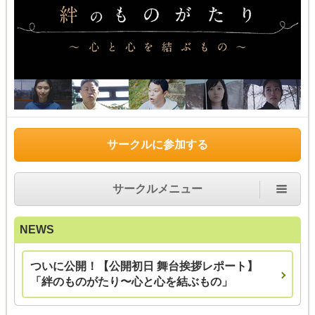
サークルに参加する
サークルメニュー
NEWS
ついに公開！【公開初日 舞台挨拶レポート】
「絆のものがたり〜心と心を結ぶもの」