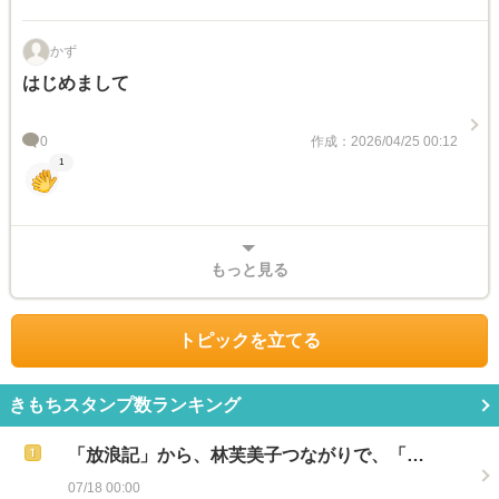
かず
はじめまして
0
作成：2026/04/25 00:12
1
もっと見る
トピックを立てる
きもちスタンプ数ランキング
「放浪記」から、林芙美子つながりで、「…
07/18 00:00