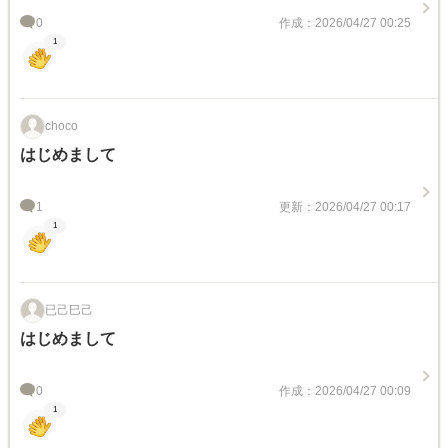
0
作成：2026/04/27 00:25
1
choco
はじめまして
1
更新：2026/04/27 00:17
1
已己巳己
はじめまして
0
作成：2026/04/27 00:09
1