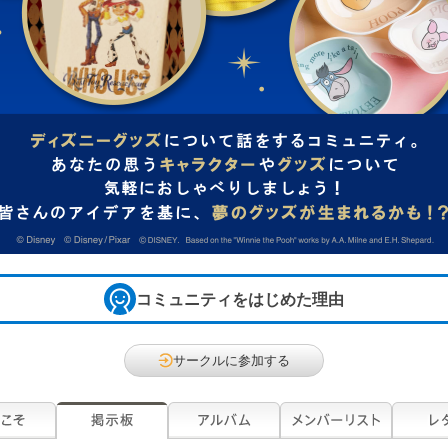
コミュニティをはじめた理由
サークルに参加する