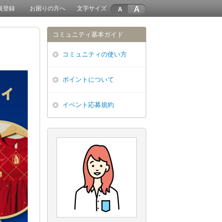
A
規登録
お困りの方へ
文字サイズ
コミュニティ基本ガイド
コミュニティの使い方
ポイントについて
イベント応募規約