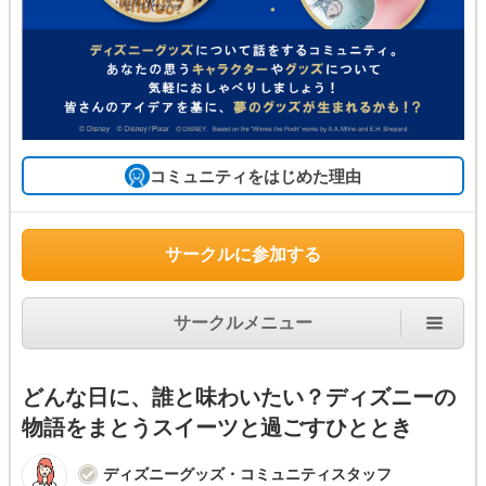
コミュニティをはじめた理由
サークルに参加する
サークルメニュー
どんな日に、誰と味わいたい？ディズニーの
物語をまとうスイーツと過ごすひととき
ディズニーグッズ・コミュニティスタッフ