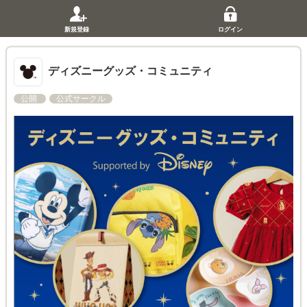
新規登録
ログイン
ディズニーグッズ・コミュニティ
公開
公式サークル