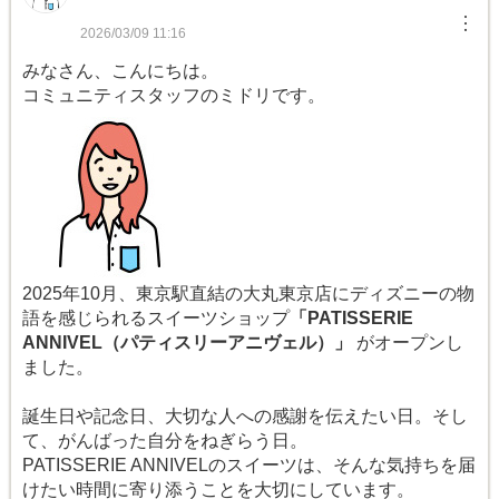
︙
2026/03/09 11:16
みなさん、こんにちは。
コミュニティスタッフのミドリです。
2025年10月、東京駅直結の大丸東京店にディズニーの物
語を感じられるスイーツショップ
「PATISSERIE
ANNIVEL（パティスリーアニヴェル）」
がオープンし
ました。
誕生日や記念日、大切な人への感謝を伝えたい日。そし
て、がんばった自分をねぎらう日。
PATISSERIE ANNIVELのスイーツは、そんな気持ちを届
けたい時間に寄り添うことを大切にしています。