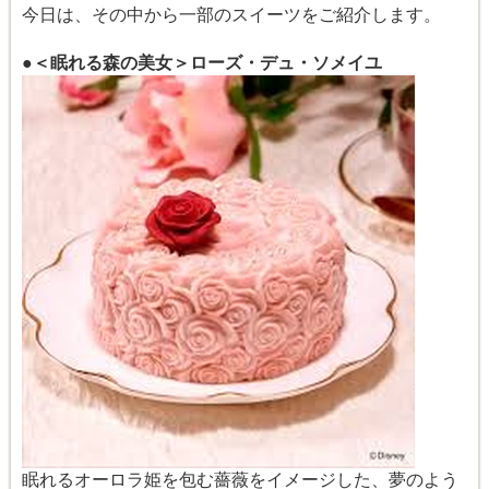
今日は、その中から一部のスイーツをご紹介します。
●＜眠れる森の美女＞ローズ・デュ・ソメイユ
眠れるオーロラ姫を包む薔薇をイメージした、夢のよう