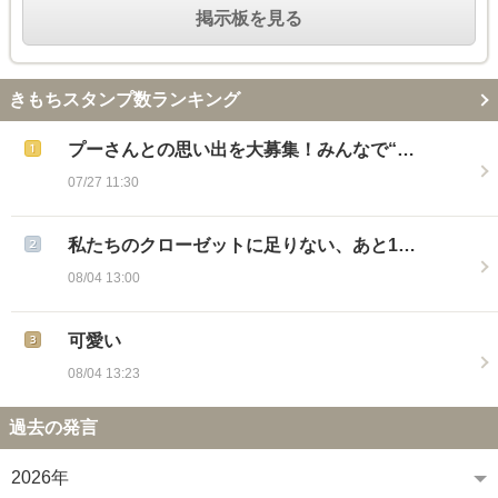
掲示板を見る
きもちスタンプ数ランキング
プーさんとの思い出を大募集！みんなで“…
07/27 11:30
私たちのクローゼットに足りない、あと1…
08/04 13:00
可愛い
08/04 13:23
過去の発言
2026年