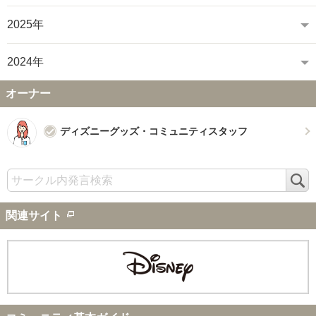
2025年
2024年
オーナー
ディズニーグッズ・コミュニティスタッフ
検
索
関連サイト