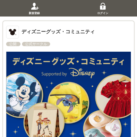
新規登録
ログイン
ディズニーグッズ・コミュニティ
公開
公式サークル