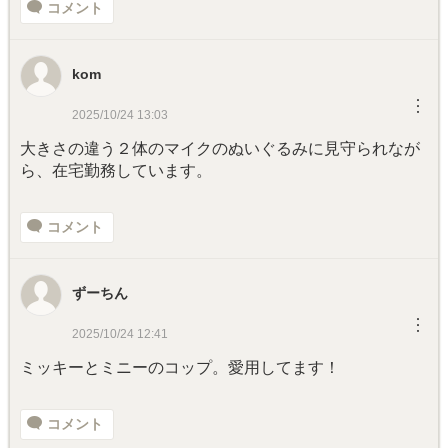
コメント
kom
︙
2025/10/24 13:03
大きさの違う２体のマイクのぬいぐるみに見守られなが
ら、在宅勤務しています。
コメント
ずーちん
︙
2025/10/24 12:41
ミッキーとミニーのコップ。愛用してます！
コメント