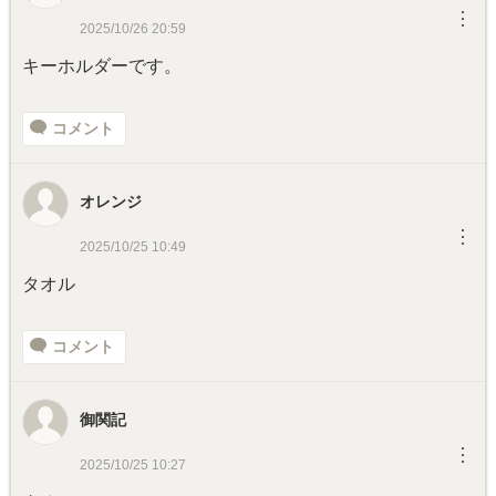
︙
2025/10/26 20:59
キーホルダーです。
コメント
オレンジ
︙
2025/10/25 10:49
タオル
コメント
御関記
︙
2025/10/25 10:27