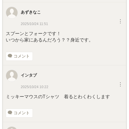
あずきなこ
︙
2025/10/24 11:51
スプーンとフォークです！
いつから家にあるんだろう？？身近です。
コメント
インタブ
︙
2025/10/24 10:22
ミッキーマウスのTシャツ 着るとわくわくします
コメント