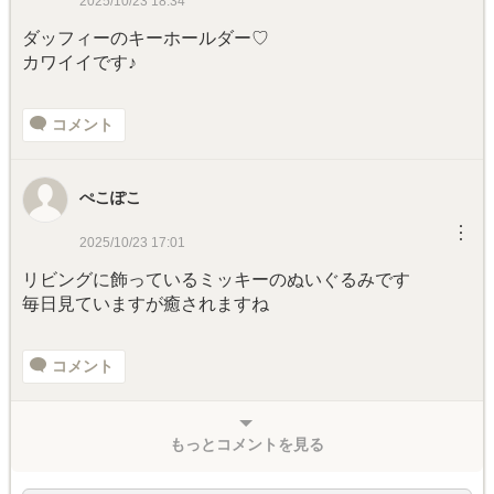
2025/10/23 18:34
ダッフィーのキーホールダー♡
カワイイです♪
コメント
ぺこぽこ
︙
2025/10/23 17:01
リビングに飾っているミッキーのぬいぐるみです
毎日見ていますが癒されますね
コメント
もっとコメントを見る