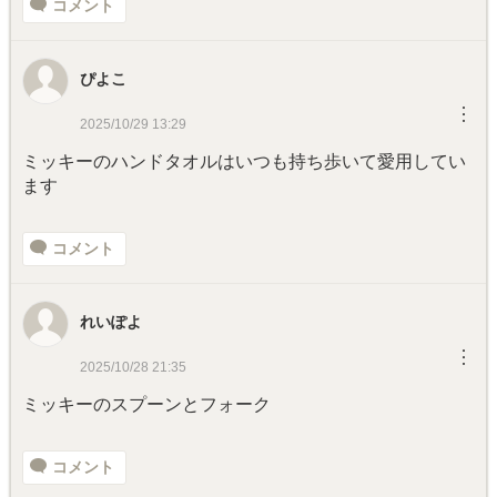
コメント
ぴよこ
︙
2025/10/29 13:29
ミッキーのハンドタオルはいつも持ち歩いて愛用してい
ます
コメント
れいぽよ
︙
2025/10/28 21:35
ミッキーのスプーンとフォーク
コメント