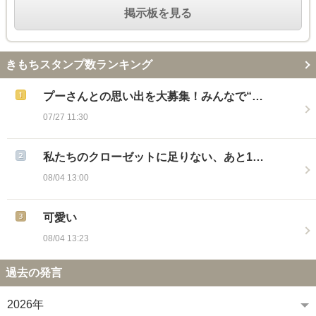
掲示板を見る
きもちスタンプ数ランキング
プーさんとの思い出を大募集！みんなで“…
07/27 11:30
私たちのクローゼットに足りない、あと1…
08/04 13:00
可愛い
08/04 13:23
過去の発言
2026年