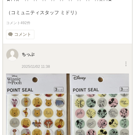
（コミュニティスタッフ ミドリ）
コメント492件
コメント
ちっぷ
︙
2025/11/02 11:38