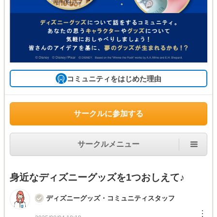
コミュニティをはじめた理由
サークルに参加する
サークルメニュー
身近なディズニーグッズを1つおしえて♪
ディズニーグッズ・コミュニティスタッフ
︙