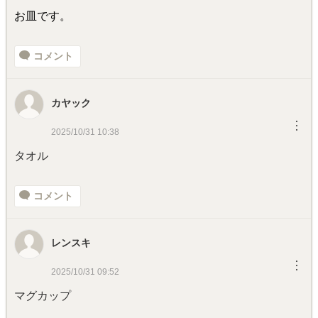
お皿です。
コメント
カヤック
︙
2025/10/31 10:38
タオル
コメント
レンスキ
︙
2025/10/31 09:52
マグカップ