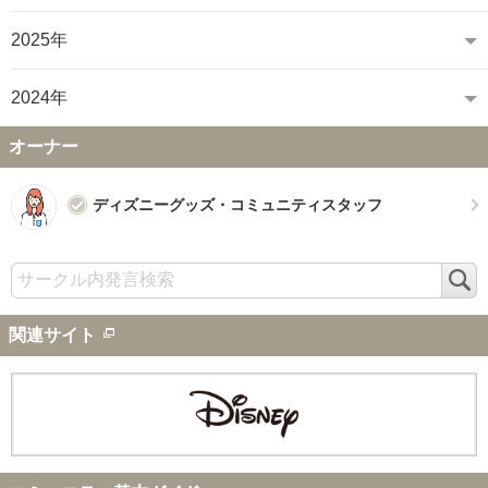
2025年
2024年
オーナー
ディズニーグッズ・コミュニティスタッフ
検
索
関連サイト