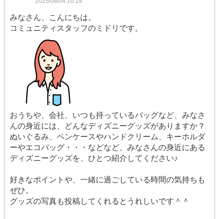
2025/08/04 10:19
みなさん、こんにちは。
コミュニティスタッフのミドリです。
おうちや、会社、いつも持っているバッグなど、みなさ
んの身近には、どんなディズニーグッズがありますか？
ぬいぐるみ、ペンケースやハンドクリーム、キーホルダ
ーやエコバッグ・・・などなど、みなさんの身近にある
ディズニーグッズを、ひとつ紹介してください♪
好きなポイントや、一緒に過ごしている時間の気持ちも
ぜひ。
グッズの写真も投稿してくれるとうれしいです＾＾