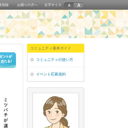
A
規登録
お困りの方へ
文字サイズ
コミュニティ基本ガイド
コミュニティの使い方
イベント応募規約