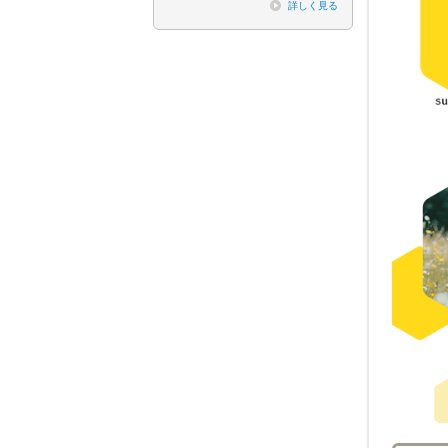
詳しく見る