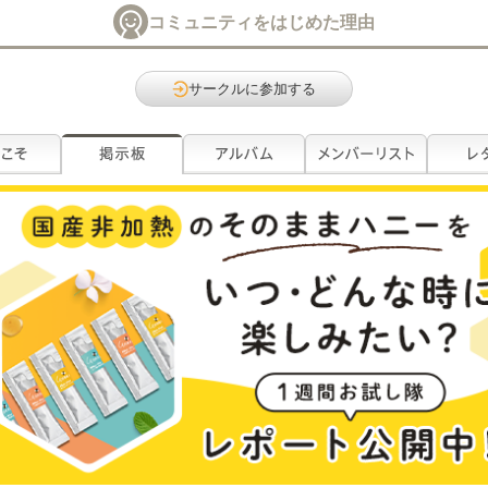
コミュニティをはじめた理由
サークルに参加する