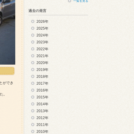
一覧を見る
過去の発言
2026年
2025年
2024年
2023年
2022年
2021年
2020年
2019年
2018年
とができ
2017年
2016年
した。
2015年
2014年
2013年
2012年
2011年
2010年