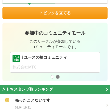
トピックを立てる
参加中のコミュニティモール
このサークルが参加している
コミュニティモールです。
リユースの輪コミュニティ
株式会社MTC
きもちスタンプ数ランキング
売ったことないです
08/04 19:31