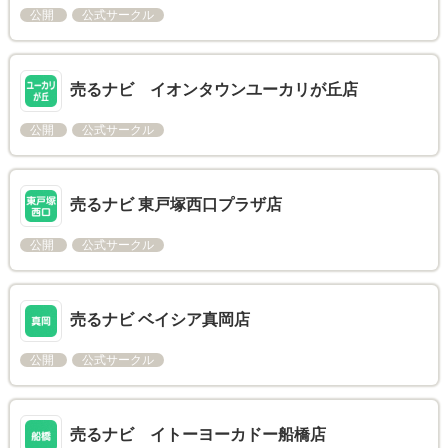
公開
公式サークル
売るナビ イオンタウンユーカリが丘店
公開
公式サークル
売るナビ 東戸塚西口プラザ店
公開
公式サークル
売るナビ ベイシア真岡店
公開
公式サークル
売るナビ イトーヨーカドー船橋店