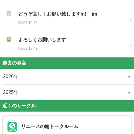
どうぞ宜しくお願い致しますm(__)m
08/03 19:36
よろしくお願いします
08/03 18:49
過去の発言
2026年
2025年
近くのサークル
リユースの輪トークルーム