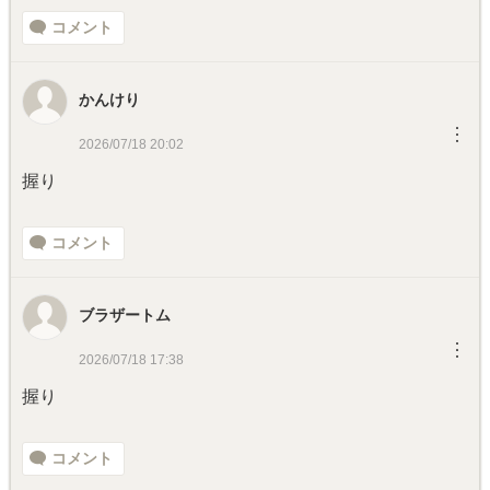
コメント
かんけり
︙
2026/07/18 20:02
握り
コメント
ブラザートム
︙
2026/07/18 17:38
握り
コメント