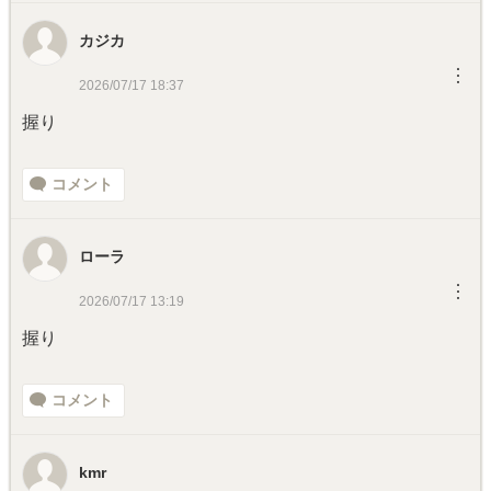
カジカ
︙
2026/07/17 18:37
握り
コメント
ローラ
︙
2026/07/17 13:19
握り
コメント
kmr