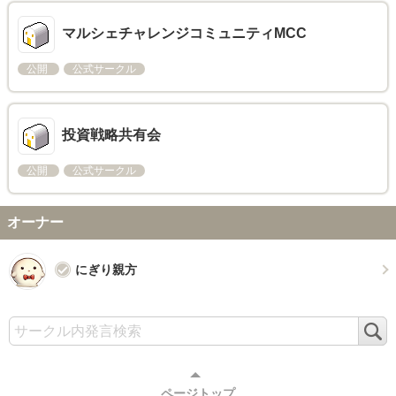
マルシェチャレンジコミュニティMCC
公開
公式サークル
投資戦略共有会
公開
公式サークル
オーナー
にぎり親方
検
索
ページトップ