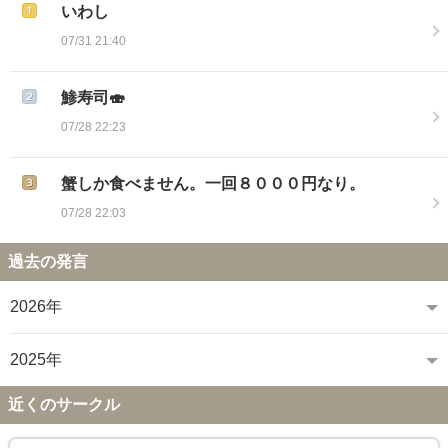
いわし
07/31 21:40
鯵寿司🍣
07/28 22:23
蟹しか食べません。一回８０００円なり。
07/28 22:03
過去の発言
2026年
2025年
近くのサークル