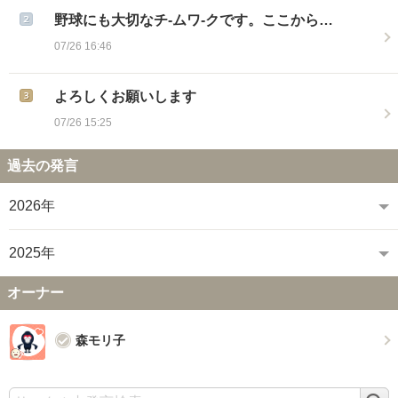
野球にも大切なチ-ムワ-クです。ここから…
07/26 16:46
よろしくお願いします
07/26 15:25
過去の発言
2026年
2025年
オーナー
森モリ子