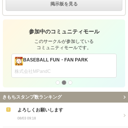
掲示板を見る
参加中のコミュニティモール
このサークルが参加している
コミュニティモールです。
BASEBALL FUN・FAN PARK
株式会社MPandC
きもちスタンプ数ランキング
よろしくお願いします
08/03 09:18