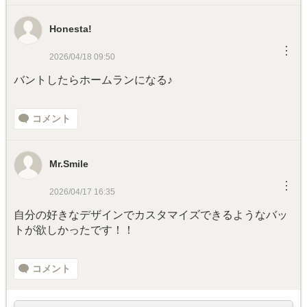
Honesta!
︙
2026/04/18 09:50
バントしたらホームランになる♪
コメント
Mr.Smile
︙
2026/04/17 16:35
自分の好きなデザインでカスタマイズできるようなバッ
トが欲しかったです！！
コメント