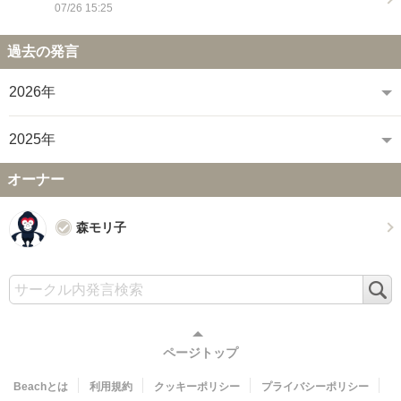
07/26 15:25
過去の発言
2026年
2025年
オーナー
森モリ子
検
索
ページトップ
Beachとは
利用規約
クッキーポリシー
プライバシーポリシー