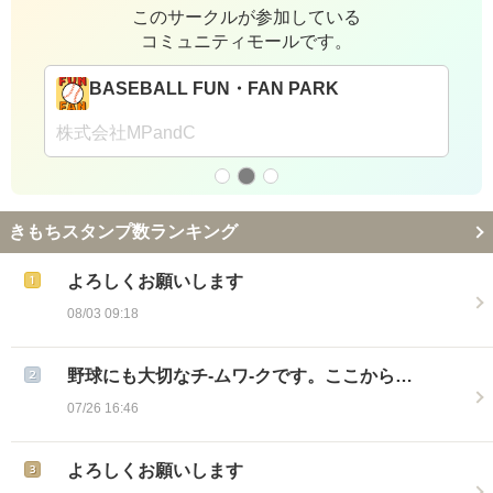
このサークルが参加している
コミュニティモールです。
BASEBALL FUN・FAN PARK
株式会社MPandC
きもちスタンプ数ランキング
よろしくお願いします
08/03 09:18
野球にも大切なチ-ムワ-クです。ここから…
07/26 16:46
よろしくお願いします