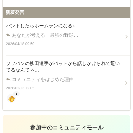
新着発言
バントしたらホームランになる♪
あなたが考える「最強の野球…
2026/04/18 09:50
ソフバンの柳田選手がバットから話しかけられて驚い
てるなんてネ…
コミュニティをはじめた理由
2026/02/13 12:05
1
参加中のコミュニティモール