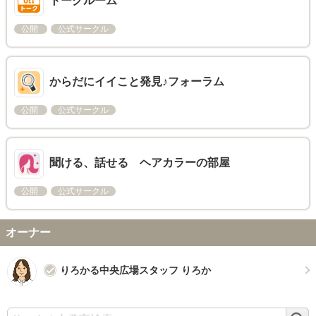
トークルーム
公開
公式サークル
からだにイイこと発見♪フォーラム
公開
公式サークル
聞ける、話せる ヘアカラーの部屋
公開
公式サークル
オーナー
りろかる中央広場スタッフ りろか