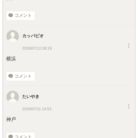
コメント
カッパビオ
︙
2026/07/12 08:19
横浜
コメント
たいやき
︙
2026/07/11 14:53
神戸
コメント