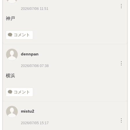
︙
2026/07/06 11:51
神戸
コメント
dennpan
︙
2026/07/06 07:38
横浜
コメント
mistu2
︙
2026/07/05 15:17