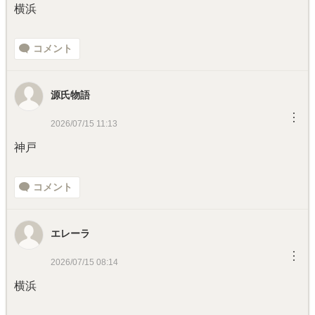
横浜
コメント
源氏物語
︙
2026/07/15 11:13
神戸
コメント
エレーラ
︙
2026/07/15 08:14
横浜