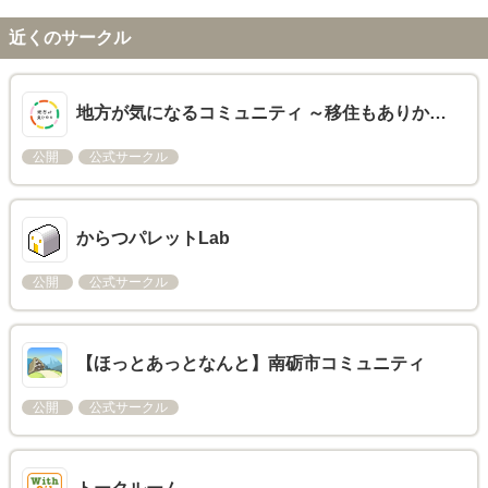
近くのサークル
地方が気になるコミュニティ ～移住もありか…
公開
公式サークル
からつパレットLab
公開
公式サークル
【ほっとあっとなんと】南砺市コミュニティ
公開
公式サークル