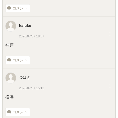
コメント
haluko
︙
2026/07/07 18:37
神戸
コメント
つばさ
︙
2026/07/07 15:13
横浜
コメント