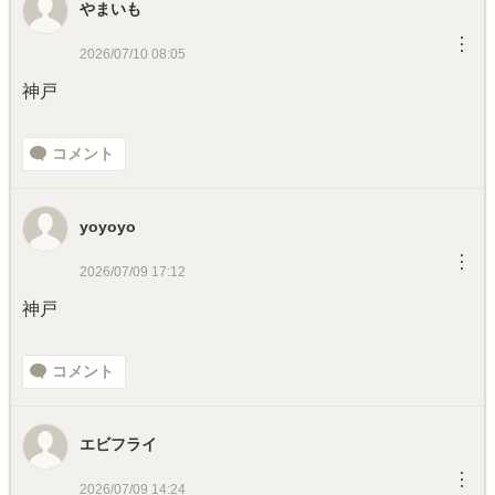
やまいも
︙
2026/07/10 08:05
神戸
コメント
yoyoyo
︙
2026/07/09 17:12
神戸
コメント
エビフライ
︙
2026/07/09 14:24