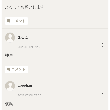
よろしくお願いします
コメント
まるこ
︙
2026/07/09 09:33
神戸
コメント
abechan
︙
2026/07/08 07:25
横浜