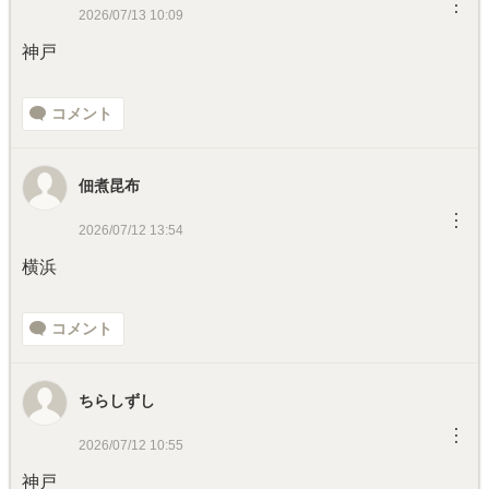
︙
2026/07/13 10:09
神戸
コメント
佃煮昆布
︙
2026/07/12 13:54
横浜
コメント
ちらしずし
︙
2026/07/12 10:55
神戸