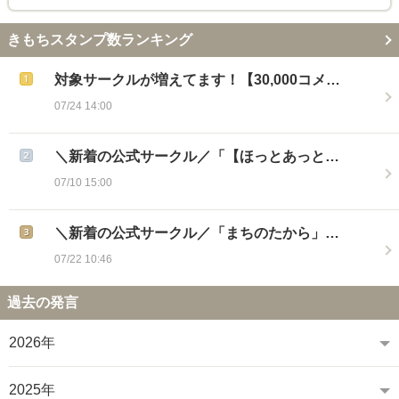
きもちスタンプ数ランキング
対象サークルが増えてます！【30,000コメ…
07/24 14:00
＼新着の公式サークル／「【ほっとあっと…
07/10 15:00
＼新着の公式サークル／「まちのたから」…
07/22 10:46
過去の発言
2026年
2025年