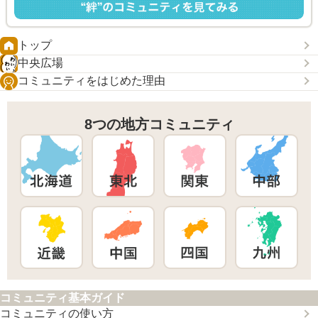
トップ
中央広場
コミュニティをはじめた理由
8つの地方コミュニティ
コミュニティ基本ガイド
コミュニティの使い方