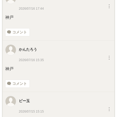
︙
2026/07/16 17:44
神戸
コメント
かんたろう
︙
2026/07/16 15:35
神戸
コメント
ビー玉
︙
2026/07/15 15:15