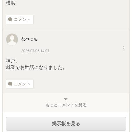
横浜
コメント
なべっち
︙
2026/07/05 14:07
神戸。
就業でお世話になりました。
コメント
もっとコメントを見る
掲示板を見る