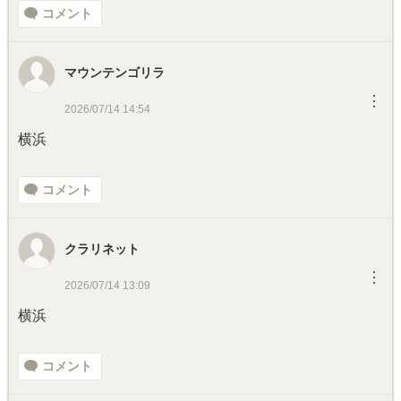
コメント
マウンテンゴリラ
︙
2026/07/14 14:54
横浜
コメント
クラリネット
︙
2026/07/14 13:09
横浜
コメント