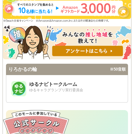
りろかるの輪
※50音順
ゆるナビトークルーム
ゆるキャラグランプリ実行委員会