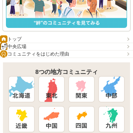
トップ
中央広場
コミュニティをはじめた理由
8つの地方コミュニティ