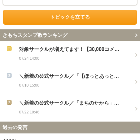
トピックを立てる
きもちスタンプ数ランキング
対象サークルが増えてます！【30,000コメ…
07/24 14:00
＼新着の公式サークル／「【ほっとあっと…
07/10 15:00
＼新着の公式サークル／「まちのたから」…
07/22 10:46
過去の発言