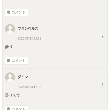
コメント
ブランウルス
︙
2026/05/23 22:31
曇り
コメント
ダイン
︙
2026/05/23 12:38
曇りです。
コメント