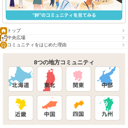
トップ
中央広場
コミュニティをはじめた理由
8つの地方コミュニティ