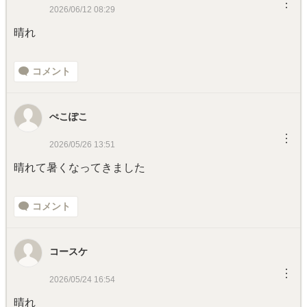
︙
2026/06/12 08:29
晴れ
コメント
ぺこぽこ
︙
2026/05/26 13:51
晴れて暑くなってきました
コメント
コースケ
︙
2026/05/24 16:54
晴れ