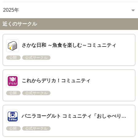
2025年
近くのサークル
さかな日和 ～魚食を楽しむ～コミュニティ
公開
公式サークル
これからデリカ！コミュニティ
公開
公式サークル
バニラヨーグルト コミュニティ「おしゃべり…
公開
公式サークル