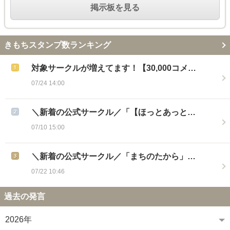
掲示板を見る
きもちスタンプ数ランキング
対象サークルが増えてます！【30,000コメ…
07/24 14:00
＼新着の公式サークル／「【ほっとあっと…
07/10 15:00
＼新着の公式サークル／「まちのたから」…
07/22 10:46
過去の発言
2026年