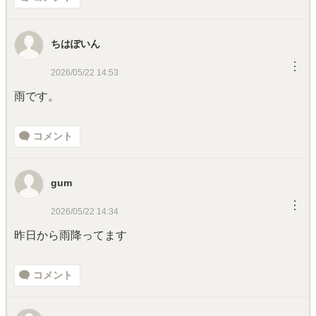
ちはぽいん
︙
2026/05/22 14:53
雨です。
コメント
gum
︙
2026/05/22 14:34
昨日から雨降ってます
コメント