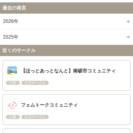
過去の発言
2026年
2025年
近くのサークル
【ほっとあっとなんと】南砺市コミュニティ
公開
公式サークル
フェムトークコミュニティ
公開
公式サークル