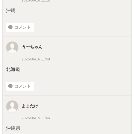
2026/06/16 12:18
沖縄
コメント
うーちゃん
︙
2026/06/16 11:48
北海道
コメント
よまたけ
︙
2026/06/15 11:46
沖縄県