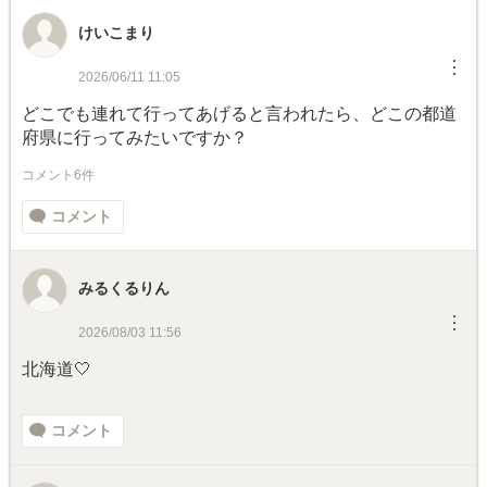
けいこまり
︙
2026/06/11 11:05
どこでも連れて行ってあげると言われたら、どこの都道
府県に行ってみたいですか？
コメント6件
コメント
みるくるりん
︙
2026/08/03 11:56
北海道🤍
コメント