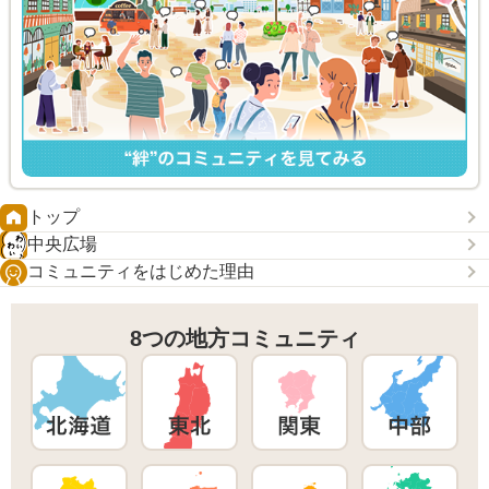
トップ
中央広場
コミュニティをはじめた理由
8つの地方コミュニティ