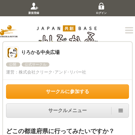
新規登録
ログイン
りろかる中央広場
公開
公式サークル
運営：
株式会社クリーク･アンド･リバー社
サークルに参加する
サークルメニュー
どこの都道府県に行ってみたいですか？