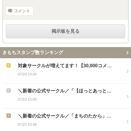
コメント
掲示板を見る
きもちスタンプ数ランキング
対象サークルが増えてます！【30,000コメ…
07/24 14:00
＼新着の公式サークル／「【ほっとあっと…
07/10 15:00
＼新着の公式サークル／「まちのたから」…
07/22 10:46