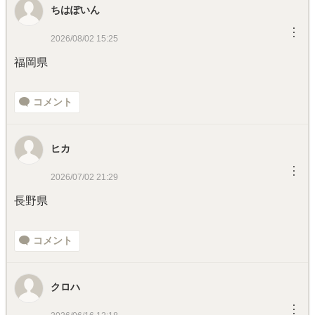
ちはぽいん
︙
2026/08/02 15:25
福岡県
コメント
ヒカ
︙
2026/07/02 21:29
長野県
コメント
クロハ
︙