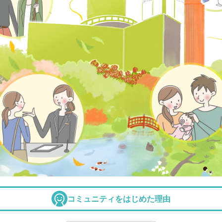
コミュニティをはじめた理由