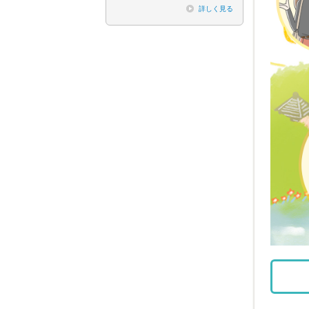
詳しく見る