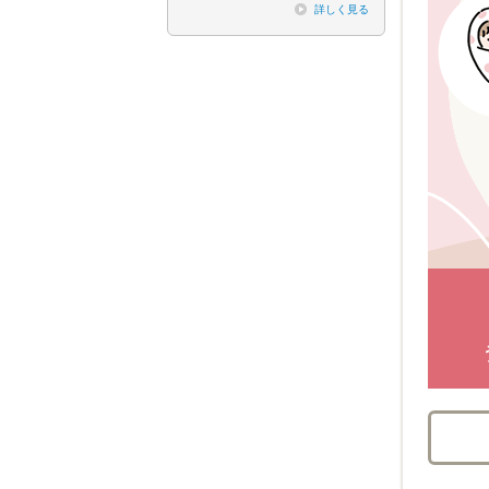
詳しく見る