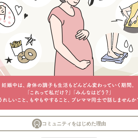
コミュニティをはじめた理由