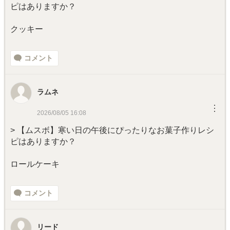
ピはありますか？
クッキー
コメント
ラムネ
︙
2026/08/05 16:08
> 【ムスボ】寒い日の午後にぴったりなお菓子作りレシ
ピはありますか？
ロールケーキ
コメント
リード