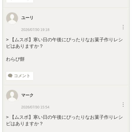
ユーリ
︙
2026/07/30 19:18
> 【ムスボ】寒い日の午後にぴったりなお菓子作りレシ
ピはありますか？
わらび餅
コメント
マーク
︙
2026/07/30 15:54
> 【ムスボ】寒い日の午後にぴったりなお菓子作りレシ
ピはありますか？