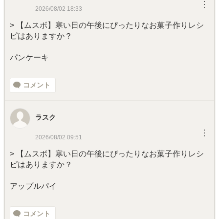
︙
2026/08/02 18:33
> 【ムスボ】寒い日の午後にぴったりなお菓子作りレシ
ピはありますか？
パンケーキ
コメント
ラスク
︙
2026/08/02 09:51
> 【ムスボ】寒い日の午後にぴったりなお菓子作りレシ
ピはありますか？
アップルパイ
コメント