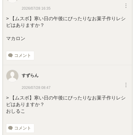
︙
2026/07/28 16:35
> 【ムスボ】寒い日の午後にぴったりなお菓子作りレシ
ピはありますか？
マカロン
コメント
すずらん
︙
2026/07/28 08:47
> 【ムスボ】寒い日の午後にぴったりなお菓子作りレシ
ピはありますか？
おしるこ
コメント