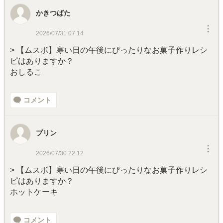
かきつばた
︙
2026/07/31 07:14
> 【ムスボ】寒い日の午後にぴったりなお菓子作りレシ
ピはありますか？
おしるこ
コメント
プリン
︙
2026/07/30 22:12
> 【ムスボ】寒い日の午後にぴったりなお菓子作りレシ
ピはありますか？
ホットケーキ
コメント