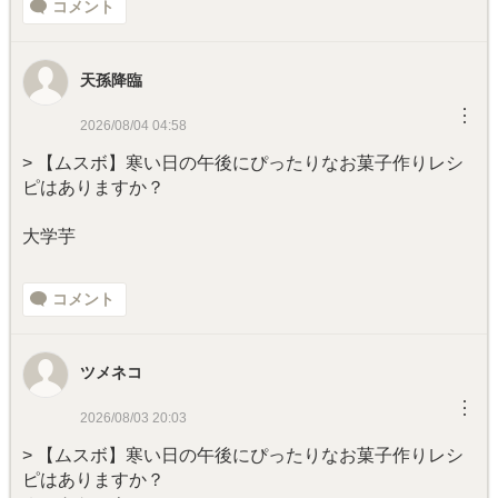
コメント
天孫降臨
︙
2026/08/04 04:58
> 【ムスボ】寒い日の午後にぴったりなお菓子作りレシ
ピはありますか？
大学芋
コメント
ツメネコ
︙
2026/08/03 20:03
> 【ムスボ】寒い日の午後にぴったりなお菓子作りレシ
ピはありますか？