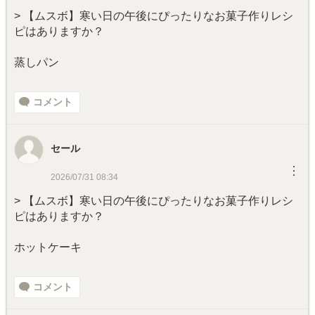
> 【ムスボ】寒い日の午後にぴったりなお菓子作りレシ
ピはありますか？
蒸しパン
コメント
セール
︙
2026/07/31 08:34
> 【ムスボ】寒い日の午後にぴったりなお菓子作りレシ
ピはありますか？
ホットケーキ
コメント