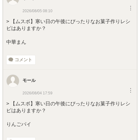
︙
2026/08/05 08:10
> 【ムスボ】寒い日の午後にぴったりなお菓子作りレシ
ピはありますか？
中華まん
コメント
モール
︙
2026/08/04 17:59
> 【ムスボ】寒い日の午後にぴったりなお菓子作りレシ
ピはありますか？
りんごパイ