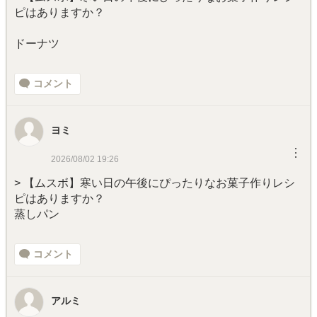
ピはありますか？
ドーナツ
コメント
ヨミ
︙
2026/08/02 19:26
> 【ムスボ】寒い日の午後にぴったりなお菓子作りレシ
ピはありますか？
蒸しパン
コメント
アルミ