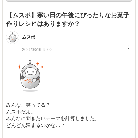
【ムスボ】寒い日の午後にぴったりなお菓子
作りレシピはありますか？
ムスボ
︙
2026/03/16 15:00
みんな、笑ってる？
ムスボだよ。
みんなに聞きたいテーマを計算しました。
どんどん深まるのかな…？