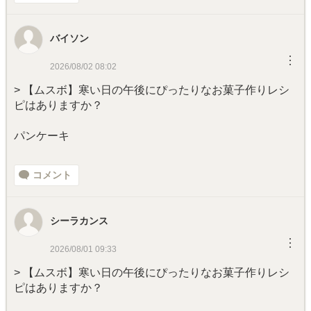
バイソン
︙
2026/08/02 08:02
> 【ムスボ】寒い日の午後にぴったりなお菓子作りレシ
ピはありますか？
パンケーキ
コメント
シーラカンス
︙
2026/08/01 09:33
> 【ムスボ】寒い日の午後にぴったりなお菓子作りレシ
ピはありますか？