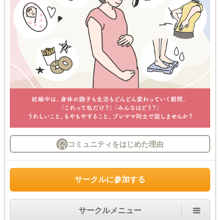
コミュニティをはじめた理由
サークルに参加する
サークルメニュー