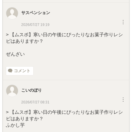
サスペンション
︙
2026/07/27 19:19
> 【ムスボ】寒い日の午後にぴったりなお菓子作りレシ
ピはありますか？
ぜんざい
コメント
こいのぼり
︙
2026/07/27 08:31
> 【ムスボ】寒い日の午後にぴったりなお菓子作りレシ
ピはありますか？
ふかし芋