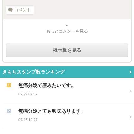
コメント
もっとコメントを見る
掲示板を見る
きもちスタンプ数ランキング
無痛分娩で産みたいです。
07/29 07:57
無痛分娩とても興味あります。
07/25 12:27