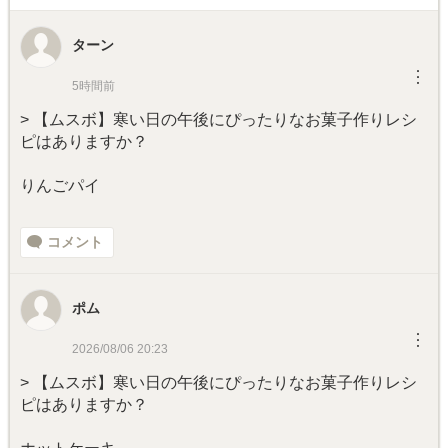
ターン
︙
5時間前
> 【ムスボ】寒い日の午後にぴったりなお菓子作りレシ
ピはありますか？
りんごパイ
コメント
ポム
︙
2026/08/06 20:23
> 【ムスボ】寒い日の午後にぴったりなお菓子作りレシ
ピはありますか？