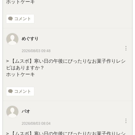
ホットケーキ
コメント
めぐすり
︙
2026/08/03 09:48
> 【ムスボ】寒い日の午後にぴったりなお菓子作りレシ
ピはありますか？
ホットケーキ
コメント
パオ
︙
2026/08/03 08:04
> 【ムスボ】寒い日の午後にぴったりなお菓子作りレシ