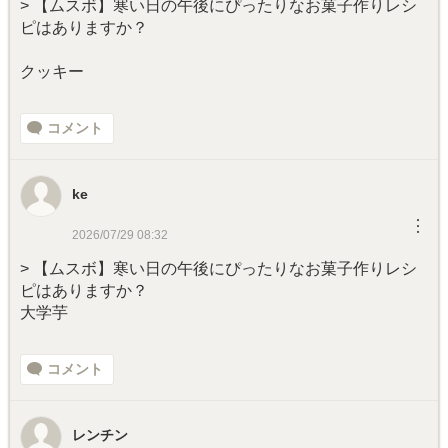
> 【ムスボ】寒い日の午後にぴったりなお菓子作りレシ
ピはありますか？
クッキー
コメント
ke
︙
2026/07/29 08:32
> 【ムスボ】寒い日の午後にぴったりなお菓子作りレシ
ピはありますか？
大学芋
コメント
レンチン