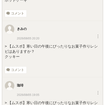
ホットケーキ
コメント
きみの
︙
2026/08/05 20:20
> 【ムスボ】寒い日の午後にぴったりなお菓子作りレシ
ピはありますか？
クッキー
コメント
珈琲
︙
2026/08/05 19:05
> 【ムスボ】寒い日の午後にぴったりなお菓子作りレシ