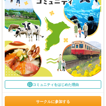
コミュニティをはじめた理由
サークルに参加する