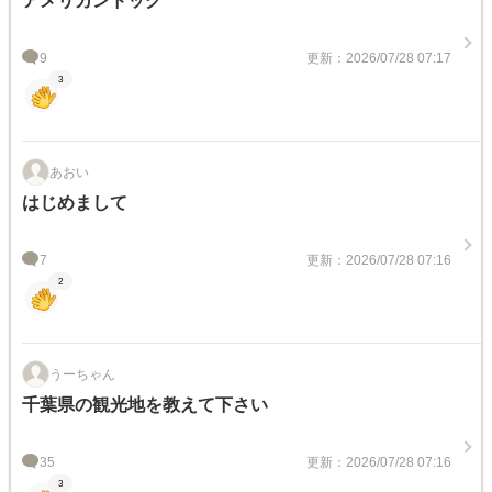
アメリカンドッグ
9
更新：2026/07/28 07:17
3
あおい
はじめまして
7
更新：2026/07/28 07:16
2
うーちゃん
千葉県の観光地を教えて下さい
35
更新：2026/07/28 07:16
3