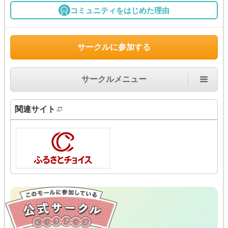
コミュニティをはじめた理由
サークルに参加する
サークルメニュー
関連サイト