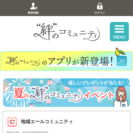
新規登録
ログイン
地域エールコミュニティ