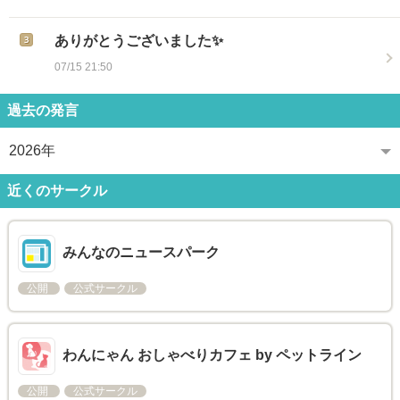
ありがとうございました✨
07/15 21:50
過去の発言
2026年
近くのサークル
みんなのニュースパーク
公開
公式サークル
わんにゃん おしゃべりカフェ by ペットライン
公開
公式サークル