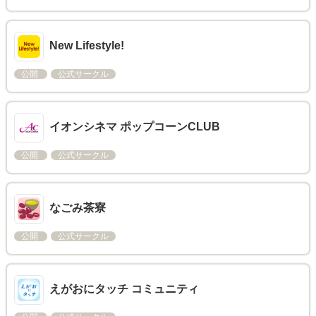
New Lifestyle!
公開
公式サークル
イオンシネマ ポップコーンCLUB
公開
公式サークル
なごみ茶寮
公開
公式サークル
えがおにタッチ コミュニティ