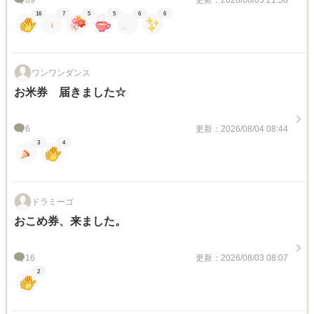
89
更新：2026/08/05 21:58
16
7
5
5
6
6
ワンワンダンス
お米券 届きました☆
6
更新：2026/08/04 08:44
3
4
ドラミーゴ
おこめ券、来ました。
16
更新：2026/08/03 08:07
2