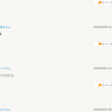
コメン
焼き
さん
2026/06/08 10:
単
コメン
ード
さん
2026/06/05 21:
くだけだよ
コメン
ルア
さん
2026/06/05 09: