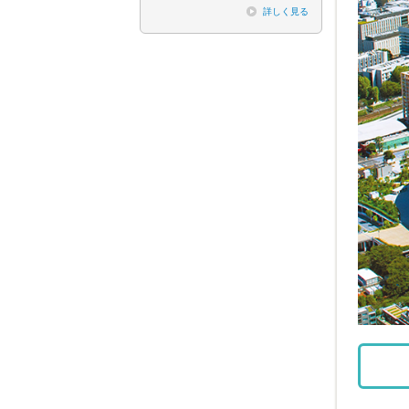
詳しく見る