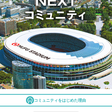
コミュニティをはじめた理由