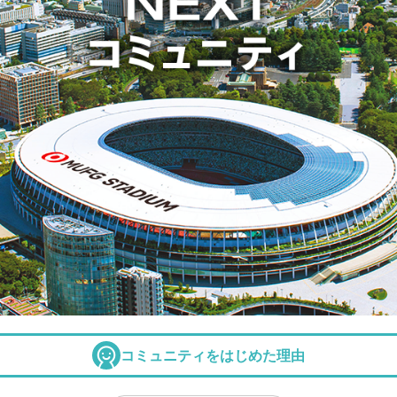
コミュニティをはじめた理由