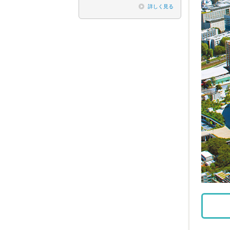
詳しく見る