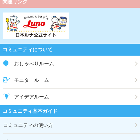
関連リンク
コミュニティについて
おしゃべりルーム
モニタールーム
アイデアルーム
コミュニティ基本ガイド
コミュニティの使い方