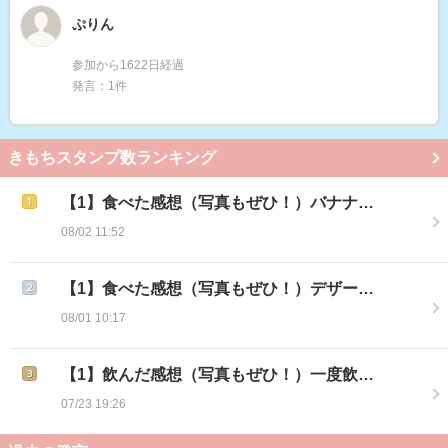
ぷりん
参加から1622日経過
発言：1件
きもちスタンプ数ランキング
【1】食べた感想（写真もぜひ！）バナナ…
08/02 11:52
【1】食べた感想（写真もぜひ！）デザー…
08/01 10:17
【1】飲んだ感想（写真もぜひ！）一度飲…
07/23 19:26