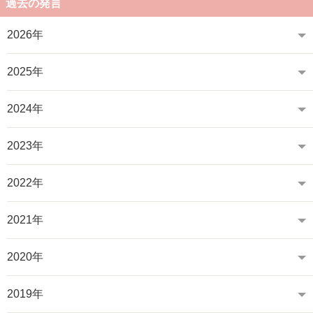
過去の発言
2026年
2025年
2024年
2023年
2022年
2021年
2020年
2019年