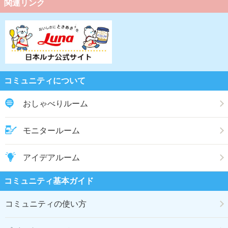
関連リンク
コミュニティについて
おしゃべりルーム
モニタールーム
アイデアルーム
コミュニティ基本ガイド
コミュニティの使い方