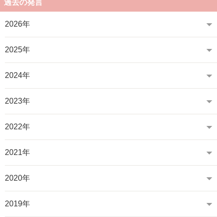
過去の発言
2026年
2025年
2024年
2023年
2022年
2021年
2020年
2019年