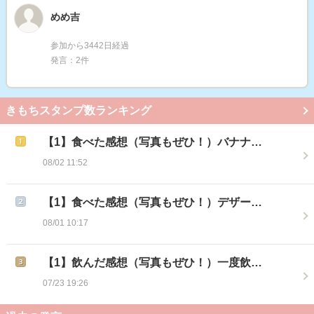
めめ吉
参加から3442日経過
発言：2件
きもちスタンプ数ランキング
【1】食べた感想（写真もぜひ！）バナナ…
08/02 11:52
【1】食べた感想（写真もぜひ！）デザー…
08/01 10:17
【1】飲んだ感想（写真もぜひ！）一度飲…
07/23 19:26