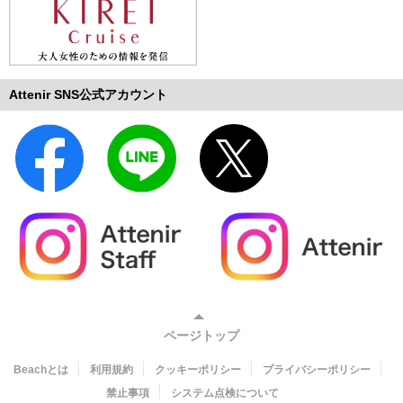
Attenir SNS公式アカウント
ページトップ
Beachとは
利用規約
クッキーポリシー
プライバシーポリシー
禁止事項
システム点検について