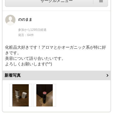
サークルメニュー
ののまま
参加から1295日経過
発言：64件
化粧品大好きです！アロマとかオーガニック系が特に好
きです。
美容について語り合いたいです。
よろしくお願いします(^^)
新着写真