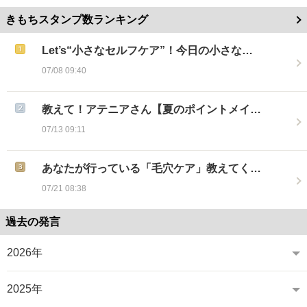
きもちスタンプ数ランキング
Let’s“小さなセルフケア”！今日の小さな…
07/08 09:40
教えて！アテニアさん【夏のポイントメイ…
07/13 09:11
あなたが行っている「毛穴ケア」教えてく…
07/21 08:38
過去の発言
2026年
2025年