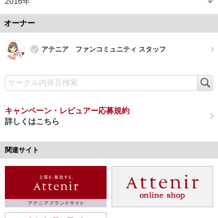
2016年
オーナー
アテニア ファンコミュニティ スタッフ
検
索
キャンペーン・レビュアー応募規約
詳しくはこちら
関連サイト