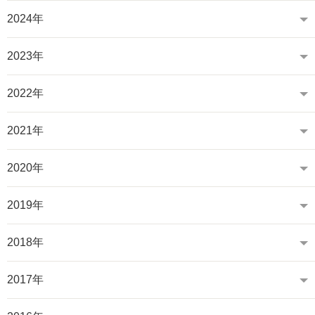
2024年
2023年
2022年
2021年
2020年
2019年
2018年
2017年