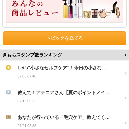
トピックを立てる
きもちスタンプ数ランキング
Let’s“小さなセルフケア”！今日の小さな…
07/08 09:40
教えて！アテニアさん【夏のポイントメイ…
07/13 09:11
あなたが行っている「毛穴ケア」教えてく…
07/21 08:38