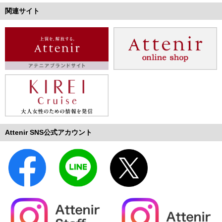
関連サイト
Attenir SNS公式アカウント