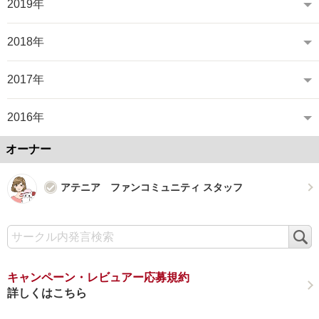
2019年
2018年
2017年
2016年
オーナー
アテニア ファンコミュニティ スタッフ
検
索
キャンペーン・レビュアー応募規約
詳しくはこちら