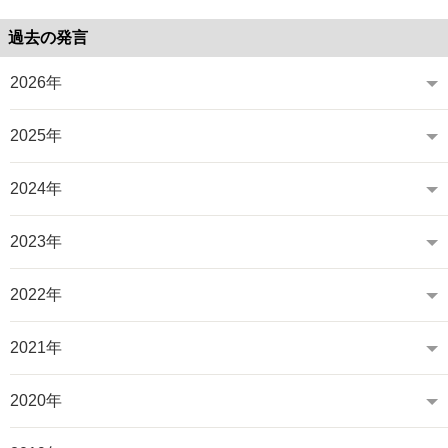
過去の発言
2026年
2025年
2024年
2023年
2022年
2021年
2020年