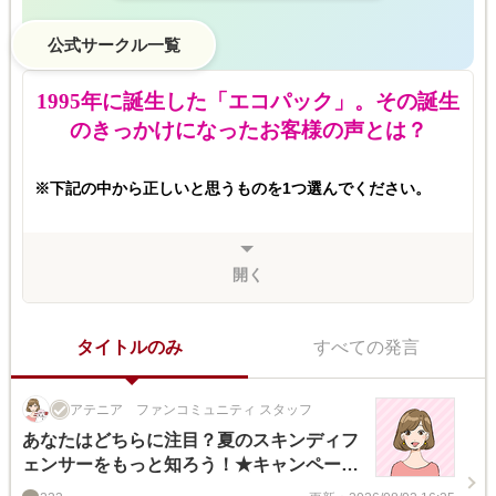
公式サークル一覧
1995
年に誕生した「エコパック」。その誕生
のきっかけになったお客様の声とは？
※下記の中から正しいと思うものを1つ選んでください。
開く
タイトルのみ
すべての発言
アテニア ファンコミュニティ スタッフ
あなたはどちらに注目？夏のスキンディフ
ェンサーをもっと知ろう！★キャンペーン
対象★