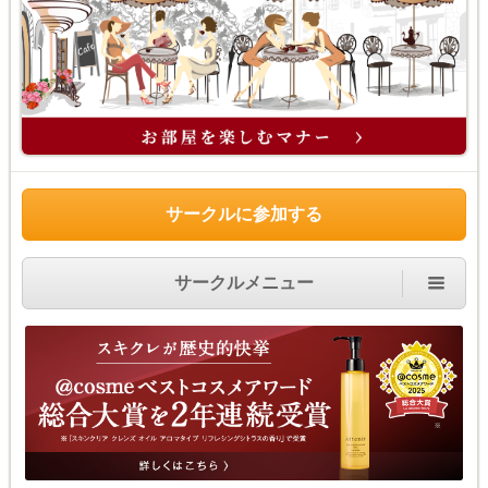
サークルに参加する
サークルメニュー