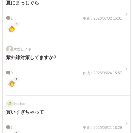
夏にまっしぐら
1
更新：2026/07/02 15:31
9
木曽ヒノキ
紫外線対策してますか?
0
作成：2026/06/24 15:57
6
ibuchan
買いすぎちゃって
1
更新：2026/06/21 18:29