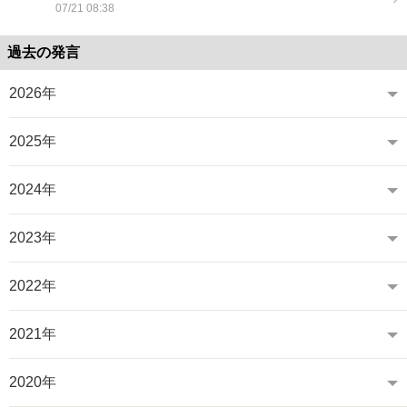
07/21 08:38
過去の発言
2026年
2025年
2024年
2023年
2022年
2021年
2020年