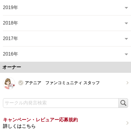
2019年
2018年
2017年
2016年
オーナー
アテニア ファンコミュニティ スタッフ
検
索
キャンペーン・レビュアー応募規約
詳しくはこちら