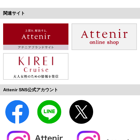
関連サイト
Attenir SNS公式アカウント