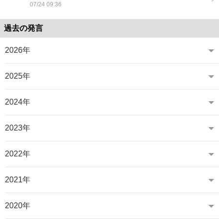
07/24 09:36
過去の発言
2026年
2025年
2024年
2023年
2022年
2021年
2020年