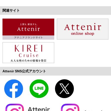
関連サイト
Attenir SNS公式アカウント