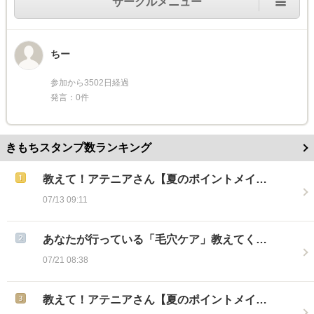
サークルメニュー
ちー
参加から3502日経過
発言：0件
きもちスタンプ数ランキング
教えて！アテニアさん【夏のポイントメイ…
07/13 09:11
あなたが行っている「毛穴ケア」教えてく…
07/21 08:38
教えて！アテニアさん【夏のポイントメイ…