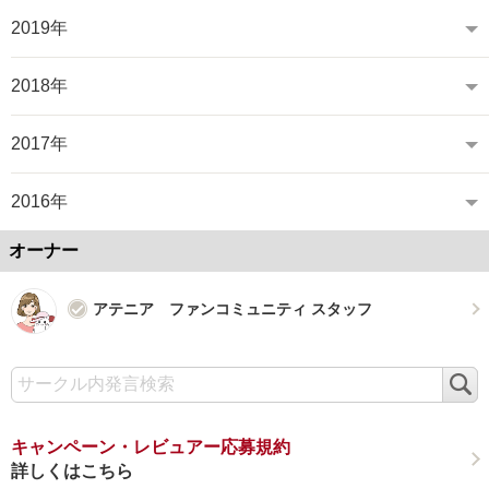
2019年
2018年
2017年
2016年
オーナー
アテニア ファンコミュニティ スタッフ
検
索
キャンペーン・レビュアー応募規約
詳しくはこちら