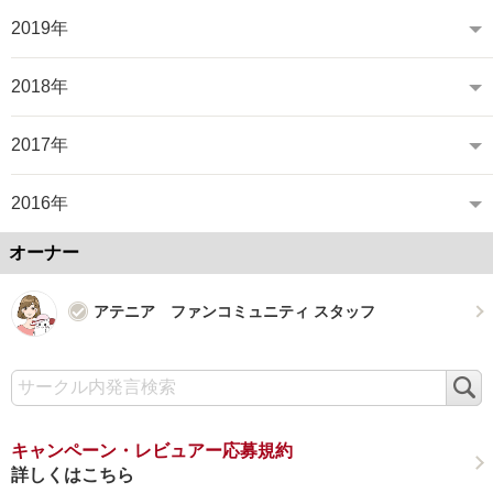
2019年
2018年
2017年
2016年
オーナー
アテニア ファンコミュニティ スタッフ
検
索
キャンペーン・レビュアー応募規約
詳しくはこちら