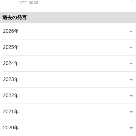
07/21 08:38
過去の発言
2026年
2025年
2024年
2023年
2022年
2021年
2020年