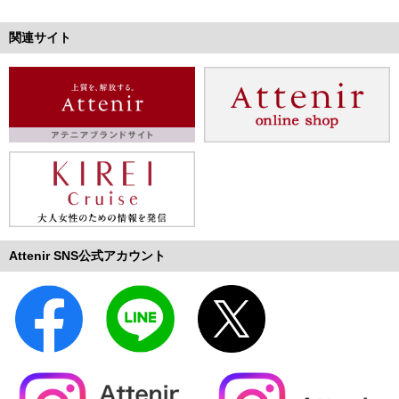
関連サイト
Attenir SNS公式アカウント