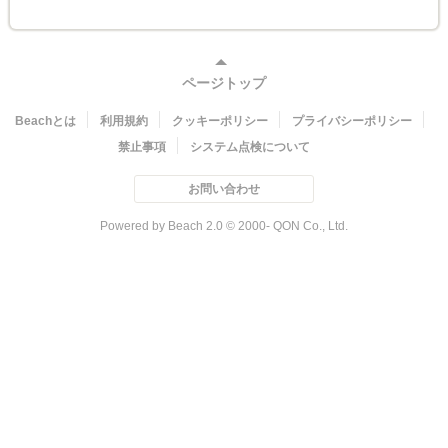
ページトップ
Beachとは
利用規約
クッキーポリシー
プライバシーポリシー
禁止事項
システム点検について
お問い合わせ
Powered by Beach 2.0 © 2000- QON Co., Ltd.