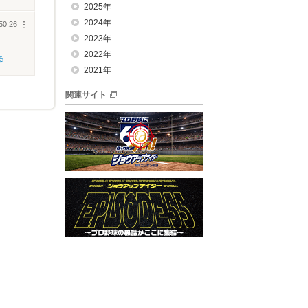
2025年
2024年
50:26
︙
2023年
2022年
る
2021年
関連サイト