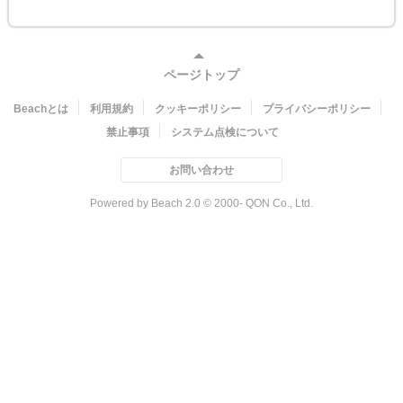
ページトップ
Beachとは
利用規約
クッキーポリシー
プライバシーポリシー
禁止事項
システム点検について
お問い合わせ
Powered by Beach 2.0 © 2000- QON Co., Ltd.