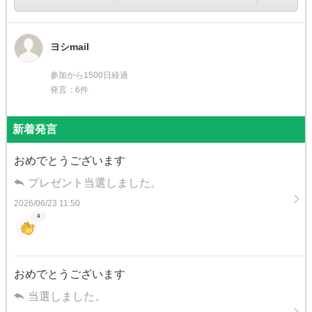
ヨシmail
参加から1500日経過
発言：6件
新着発言
おめでとうございます
プレゼント当選しました。
2026/06/23 11:50
4
おめでとうございます
当選しました。