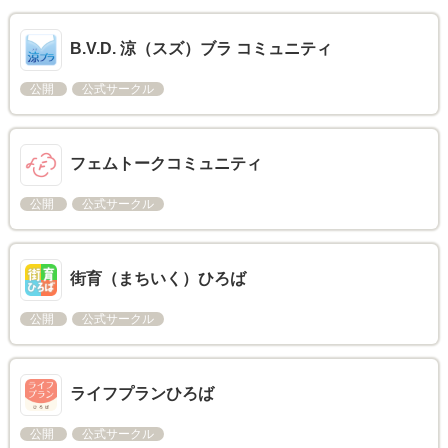
B.V.D. 涼（スズ）ブラ コミュニティ
公開
公式サークル
フェムトークコミュニティ
公開
公式サークル
街育（まちいく）ひろば
公開
公式サークル
ライフプランひろば
公開
公式サークル