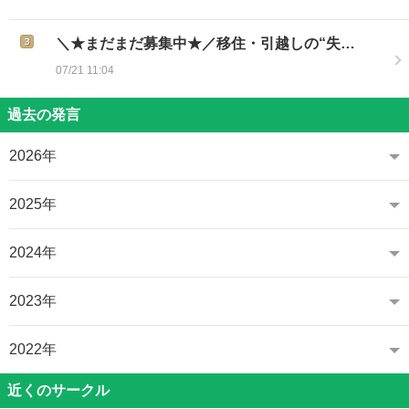
＼★まだまだ募集中★／移住・引越しの“失…
07/21 11:04
過去の発言
2026年
2025年
2024年
2023年
2022年
近くのサークル