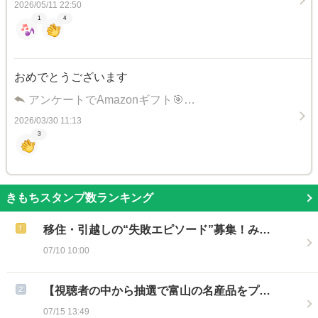
2026/05/11 22:50
1
4
おめでとうございます
アンケートでAmazonギフト🎯…
2026/03/30 11:13
3
きもちスタンプ数ランキング
移住・引越しの“失敗エピソード”募集！み…
07/10 10:00
【視聴者の中から抽選で富山の名産品をプ…
07/15 13:49