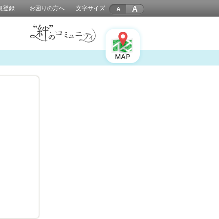
A
規登録
お困りの方へ
文字サイズ