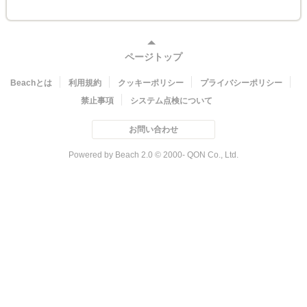
ページトップ
Beachとは
利用規約
クッキーポリシー
プライバシーポリシー
禁止事項
システム点検について
お問い合わせ
Powered by Beach 2.0 © 2000- QON Co., Ltd.