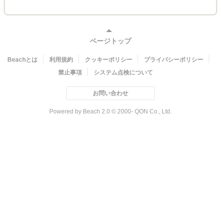
ページトップ
Beachとは
利用規約
クッキーポリシー
プライバシーポリシー
禁止事項
システム点検について
お問い合わせ
Powered by Beach 2.0 © 2000- QON Co., Ltd.