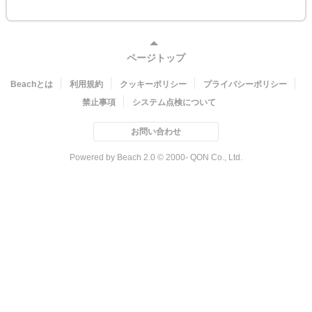
ページトップ
Beachとは
利用規約
クッキーポリシー
プライバシーポリシー
禁止事項
システム点検について
お問い合わせ
Powered by Beach 2.0 © 2000- QON Co., Ltd.