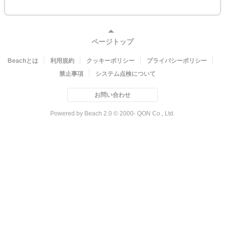
ページトップ
Beachとは
利用規約
クッキーポリシー
プライバシーポリシー
禁止事項
システム点検について
お問い合わせ
Powered by Beach 2.0 © 2000- QON Co., Ltd.