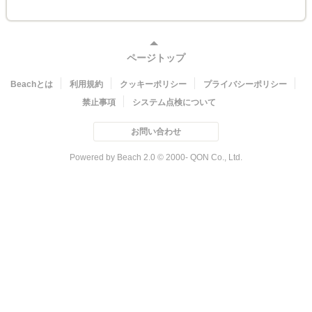
ページトップ
Beachとは
利用規約
クッキーポリシー
プライバシーポリシー
禁止事項
システム点検について
お問い合わせ
Powered by Beach 2.0 © 2000- QON Co., Ltd.