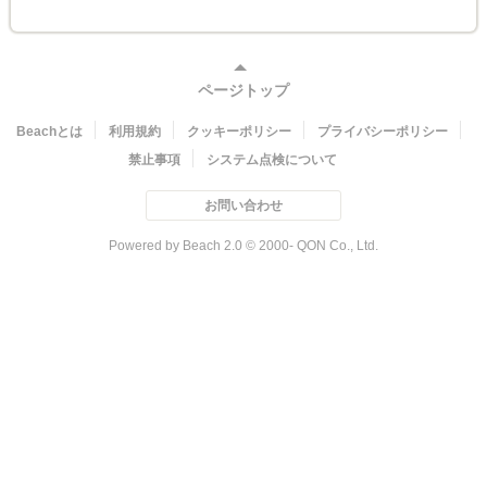
ページトップ
Beachとは
利用規約
クッキーポリシー
プライバシーポリシー
禁止事項
システム点検について
お問い合わせ
Powered by Beach 2.0 © 2000- QON Co., Ltd.